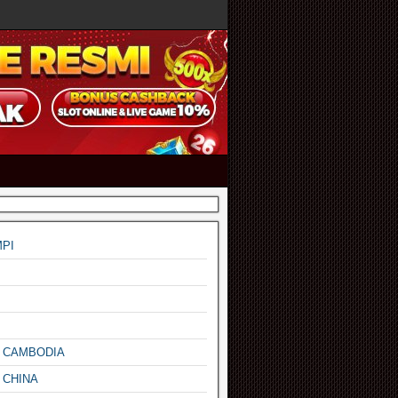
PI
I CAMBODIA
 CHINA