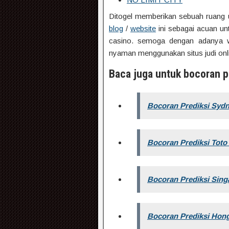
Ditogel memberikan sebuah ruang u
blog
/
website
ini sebagai acuan unt
casino. semoga dengan adanya w
nyaman menggunakan situs judi onli
Baca juga untuk bocoran pre
Bocoran Prediksi Sydne
Bocoran Prediksi Toto 
Bocoran Prediksi Singa
Bocoran Prediksi Hong