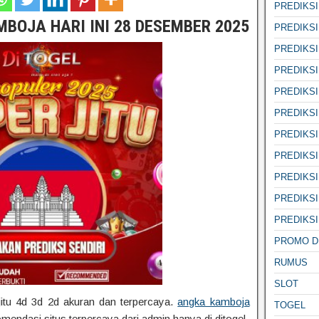
PREDIKS
MBOJA HARI INI 28 DESEMBER
2025
PREDIKSI
PREDIKSI
PREDIKS
PREDIKS
PREDIKSI
PREDIKSI
PREDIKSI
PREDIKSI
PREDIKSI
PREDIKSI
PROMO D
RUMUS
SLOT
 jitu 4d 3d 2d akuran dan terpercaya.
angka kamboja
TOGEL
omendasi situs terpercaya dari admin hanya di ditogel.