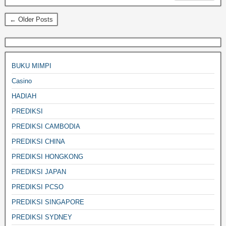
← Older Posts
BUKU MIMPI
Casino
HADIAH
PREDIKSI
PREDIKSI CAMBODIA
PREDIKSI CHINA
PREDIKSI HONGKONG
PREDIKSI JAPAN
PREDIKSI PCSO
PREDIKSI SINGAPORE
PREDIKSI SYDNEY