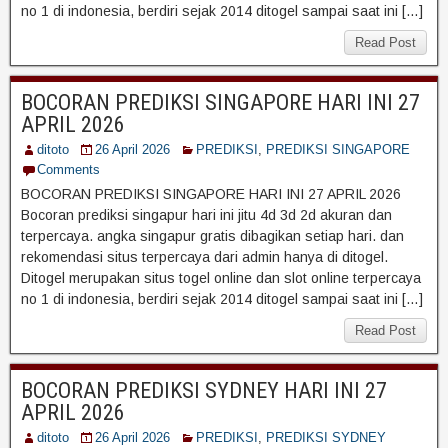
no 1 di indonesia, berdiri sejak 2014 ditogel sampai saat ini […]
Read Post
BOCORAN PREDIKSI SINGAPORE HARI INI 27
APRIL 2026
ditoto
26 April 2026
PREDIKSI
,
PREDIKSI SINGAPORE
Comments
BOCORAN PREDIKSI SINGAPORE HARI INI 27 APRIL 2026
Bocoran prediksi singapur hari ini jitu 4d 3d 2d akuran dan
terpercaya. angka singapur gratis dibagikan setiap hari. dan
rekomendasi situs terpercaya dari admin hanya di ditogel.
Ditogel merupakan situs togel online dan slot online terpercaya
no 1 di indonesia, berdiri sejak 2014 ditogel sampai saat ini […]
Read Post
BOCORAN PREDIKSI SYDNEY HARI INI 27
APRIL 2026
ditoto
26 April 2026
PREDIKSI
,
PREDIKSI SYDNEY