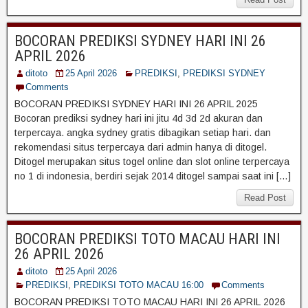
BOCORAN PREDIKSI SYDNEY HARI INI 26
APRIL 2026
ditoto
25 April 2026
PREDIKSI
,
PREDIKSI SYDNEY
Comments
BOCORAN PREDIKSI SYDNEY HARI INI 26 APRIL 2025
Bocoran prediksi sydney hari ini jitu 4d 3d 2d akuran dan
terpercaya. angka sydney gratis dibagikan setiap hari. dan
rekomendasi situs terpercaya dari admin hanya di ditogel.
Ditogel merupakan situs togel online dan slot online terpercaya
no 1 di indonesia, berdiri sejak 2014 ditogel sampai saat ini […]
Read Post
BOCORAN PREDIKSI TOTO MACAU HARI INI
26 APRIL 2026
ditoto
25 April 2026
PREDIKSI
,
PREDIKSI TOTO MACAU 16:00
Comments
BOCORAN PREDIKSI TOTO MACAU HARI INI 26 APRIL 2026