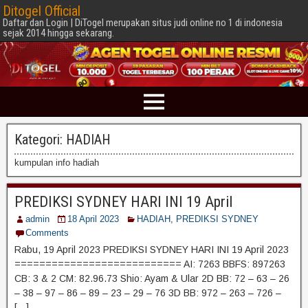
Ditogel Official
Daftar dan Login | DiTogel merupakan situs judi online no 1 di indonesia
sejak 2014 hingga sekarang.
Kategori:
HADIAH
kumpulan info hadiah
PREDIKSI SYDNEY HARI INI 19 April
admin
18 April 2023
HADIAH
,
PREDIKSI SYDNEY
Comments
Rabu, 19 April 2023 PREDIKSI SYDNEY HARI INI 19 April 2023
=========================== AI: 7263 BBFS: 897263
CB: 3 & 2 CM: 82.96.73 Shio: Ayam & Ular 2D BB: 72 – 63 – 26
– 38 – 97 – 86 – 89 – 23 – 29 – 76 3D BB: 972 – 263 – 726 –
[…]