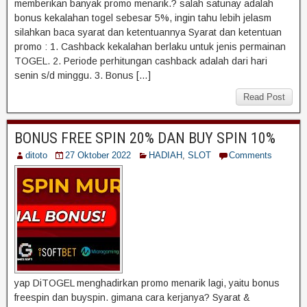
memberikan banyak promo menarik.? salah satunay adalah
bonus kekalahan togel sebesar 5%, ingin tahu lebih jelasm
silahkan baca syarat dan ketentuannya Syarat dan ketentuan
promo : 1. Cashback kekalahan berlaku untuk jenis permainan
TOGEL. 2. Periode perhitungan cashback adalah dari hari
senin s/d minggu. 3. Bonus […]
Read Post
BONUS FREE SPIN 20% DAN BUY SPIN 10%
ditoto
27 Oktober 2022
HADIAH
,
SLOT
Comments
yap DiTOGEL menghadirkan promo menarik lagi, yaitu bonus
freespin dan buyspin. gimana cara kerjanya? Syarat &