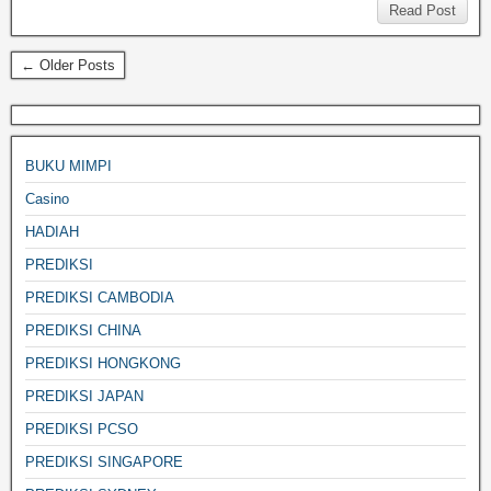
Read Post
← Older Posts
BUKU MIMPI
Casino
HADIAH
PREDIKSI
PREDIKSI CAMBODIA
PREDIKSI CHINA
PREDIKSI HONGKONG
PREDIKSI JAPAN
PREDIKSI PCSO
PREDIKSI SINGAPORE