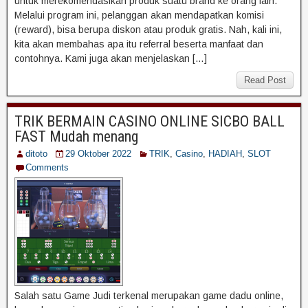
untuk merekomendasikan produk suatu brand ke orang lain.
Melalui program ini, pelanggan akan mendapatkan komisi
(reward), bisa berupa diskon atau produk gratis. Nah, kali ini,
kita akan membahas apa itu referral beserta manfaat dan
contohnya. Kami juga akan menjelaskan […]
Read Post
TRIK BERMAIN CASINO ONLINE SICBO BALL
FAST Mudah menang
ditoto
29 Oktober 2022
TRIK
,
Casino
,
HADIAH
,
SLOT
Comments
Salah satu Game Judi terkenal merupakan game dadu online,