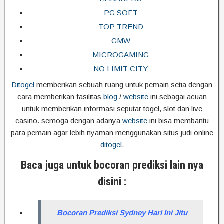
PG SOFT
TOP TREND
GMW
MICROGAMING
NO LIMIT CITY
Ditogel
memberikan sebuah ruang untuk pemain setia dengan
cara memberikan fasilitas
blog
/
website
ini sebagai acuan
untuk memberikan informasi seputar togel, slot dan live
casino. semoga dengan adanya
website
ini bisa membantu
para pemain agar lebih nyaman menggunakan situs judi online
ditogel
.
Baca juga untuk bocoran prediksi lain nya
disini :
Bocoran Prediksi Sydney Hari Ini Jitu