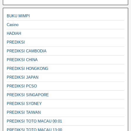
BUKU MIMPI
Casino
HADIAH
PREDIKSI
PREDIKSI CAMBODIA
PREDIKSI CHINA
PREDIKSI HONGKONG
PREDIKSI JAPAN
PREDIKSI PCSO
PREDIKSI SINGAPORE
PREDIKSI SYDNEY
PREDIKSI TAIWAN
PREDIKSI TOTO MACAU 00:01
PREDIKSI TOTO MACAU 13:00