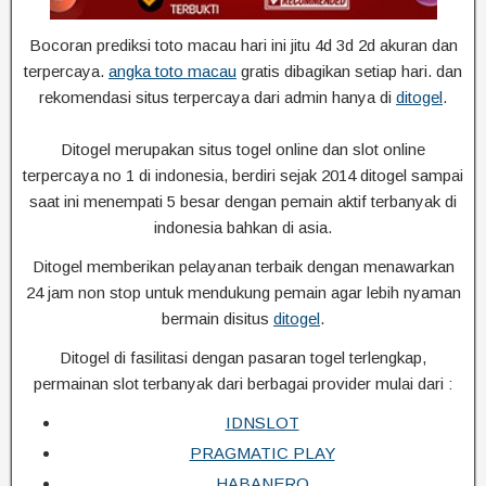
Bocoran prediksi toto macau hari ini jitu 4d 3d 2d akuran dan
terpercaya.
angka toto macau
gratis dibagikan setiap hari. dan
rekomendasi situs terpercaya dari admin hanya di
ditogel
.
Ditogel merupakan situs togel online dan slot online
terpercaya no 1 di indonesia, berdiri sejak 2014 ditogel sampai
saat ini menempati 5 besar dengan pemain aktif terbanyak di
indonesia bahkan di asia.
Ditogel memberikan pelayanan terbaik dengan menawarkan
24 jam non stop untuk mendukung pemain agar lebih nyaman
bermain disitus
ditogel
.
Ditogel di fasilitasi dengan pasaran togel terlengkap,
permainan slot terbanyak dari berbagai provider mulai dari :
IDNSLOT
PRAGMATIC PLAY
HABANERO