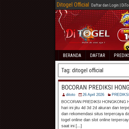
Ditogel Official
Daftar dan Login | DiT
BERANDA
DAFTAR
PREDIK
Tag:
ditogel official
BOCORAN PREDIKSI HONGK
ditoto
26 April 2026
PREDIKS
BOCORAN PREDIKSI HONGKONG HARI 
hari ini jitu 4d 3d 2d akuran dan ter
dan rekomendasi situs terpercaya dar
togel online dan slot online terperca
saat ini […]