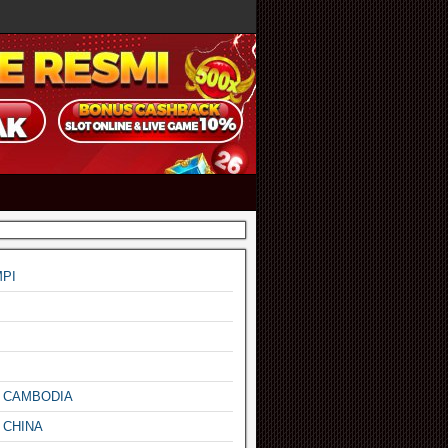
PI
I CAMBODIA
 CHINA