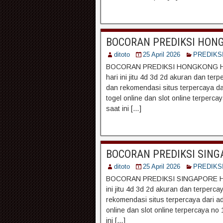
BOCORAN PREDIKSI HONGK
ditoto
25 April 2026
PREDIKS
BOCORAN PREDIKSI HONGKONG HARI 
hari ini jitu 4d 3d 2d akuran dan ter
dan rekomendasi situs terpercaya dar
togel online dan slot online terperca
saat ini […]
BOCORAN PREDIKSI SINGA
ditoto
25 April 2026
PREDIKS
BOCORAN PREDIKSI SINGAPORE HARI 
ini jitu 4d 3d 2d akuran dan terperca
rekomendasi situs terpercaya dari ad
online dan slot online terpercaya no 
ini […]