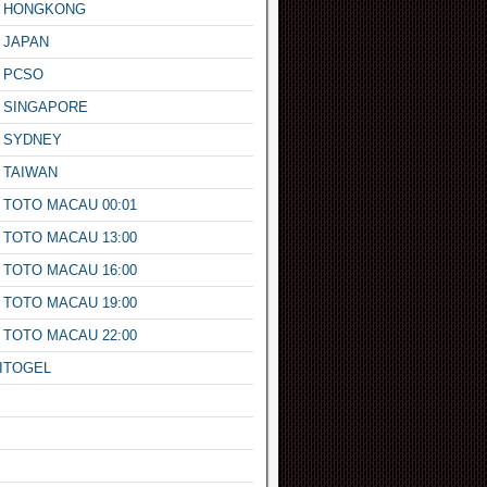
I HONGKONG
 JAPAN
 PCSO
I SINGAPORE
I SYDNEY
 TAIWAN
 TOTO MACAU 00:01
 TOTO MACAU 13:00
 TOTO MACAU 16:00
 TOTO MACAU 19:00
 TOTO MACAU 22:00
ITOGEL