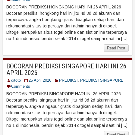
BOCORAN PREDIKSI HONGKONG HARI INI 26 APRIL 2026
Bocoran prediksi hongkong hari ini jitu 4d 3d 2d akuran dan
terpercaya. angka hongkong gratis dibagikan setiap hari. dan
rekomendasi situs terpercaya dari admin hanya di ditogel.
Ditogel merupakan situs togel online dan slot online terpercaya
no 1 di indonesia, berdiri sejak 2014 ditogel sampai saat ini […]
Read Post
BOCORAN PREDIKSI SINGAPORE HARI INI 26
APRIL 2026
ditoto
25 April 2026
PREDIKSI
,
PREDIKSI SINGAPORE
Comments
BOCORAN PREDIKSI SINGAPORE HARI INI 26 APRIL 2026
Bocoran prediksi singapur hari ini jitu 4d 3d 2d akuran dan
terpercaya. angka singapur gratis dibagikan setiap hari. dan
rekomendasi situs terpercaya dari admin hanya di ditogel.
Ditogel merupakan situs togel online dan slot online terpercaya
no 1 di indonesia, berdiri sejak 2014 ditogel sampai saat ini […]
Read Post