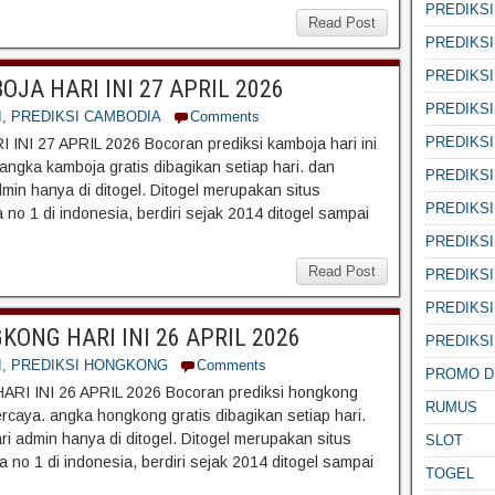
PREDIKS
Read Post
PREDIKSI
PREDIKSI
JA HARI INI 27 APRIL 2026
PREDIKS
I
,
PREDIKSI CAMBODIA
Comments
PREDIKS
 27 APRIL 2026 Bocoran prediksi kamboja hari ini
 angka kamboja gratis dibagikan setiap hari. dan
PREDIKSI
min hanya di ditogel. Ditogel merupakan situs
PREDIKSI
a no 1 di indonesia, berdiri sejak 2014 ditogel sampai
PREDIKSI
Read Post
PREDIKSI
PREDIKSI
ONG HARI INI 26 APRIL 2026
PREDIKSI
I
,
PREDIKSI HONGKONG
Comments
PROMO D
INI 26 APRIL 2026 Bocoran prediksi hongkong
RUMUS
percaya. angka hongkong gratis dibagikan setiap hari.
i admin hanya di ditogel. Ditogel merupakan situs
SLOT
ya no 1 di indonesia, berdiri sejak 2014 ditogel sampai
TOGEL