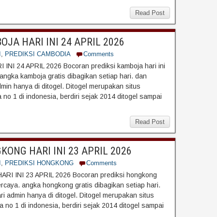
Read Post
JA HARI INI 24 APRIL 2026
I
,
PREDIKSI CAMBODIA
Comments
 24 APRIL 2026 Bocoran prediksi kamboja hari ini
 angka kamboja gratis dibagikan setiap hari. dan
min hanya di ditogel. Ditogel merupakan situs
a no 1 di indonesia, berdiri sejak 2014 ditogel sampai
Read Post
ONG HARI INI 23 APRIL 2026
I
,
PREDIKSI HONGKONG
Comments
INI 23 APRIL 2026 Bocoran prediksi hongkong
percaya. angka hongkong gratis dibagikan setiap hari.
i admin hanya di ditogel. Ditogel merupakan situs
ya no 1 di indonesia, berdiri sejak 2014 ditogel sampai