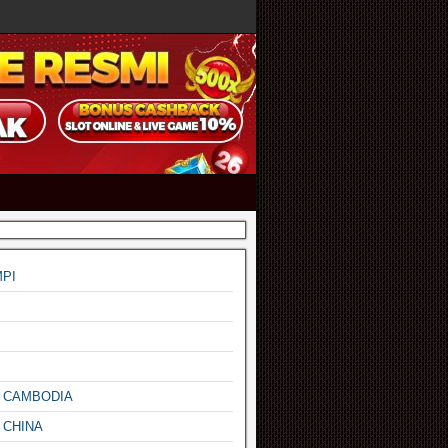
PI
I CAMBODIA
 CHINA