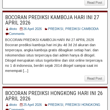
Read Post
BOCORAN PREDIKSI KAMBOJA HARI INI 27
APRIL 2026
ditoto
26 April 2026
PREDIKSI
,
PREDIKSI CAMBODIA
Comments
BOCORAN PREDIKSI KAMBOJA HARI INI 27 APRIL 2026
Bocoran prediksi kamboja hari ini jitu 4d 3d 2d akuran dan
terpercaya. angka kamboja gratis dibagikan setiap hari. dan
rekomendasi situs terpercaya dari admin hanya di ditogel.
Ditogel merupakan situs togelonline dan slot online terpercaya
no 1 di indonesia, berdiri sejak 2014 ditogel sampai saat ini
menempati […]
Read Post
BOCORAN PREDIKSI HONGKONG HARI INI 26
APRIL 2026
ditoto
25 April 2026
PREDIKSI
,
PREDIKSI HONGKONG
Comments