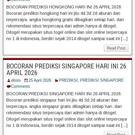
BOCORAN PREDIKSI HONGKONG HARI INI 26 APRIL 2026
Bocoran prediksi hongkong hari ini jitu 4d 3d 2d akuran dan
terpercaya. angka hongkong gratis dibagikan setiap hari. dan
rekomendasi situs terpercaya dari admin hanya di ditogel.
Ditogel merupakan situs togel online dan slot online terpercaya
no 1 di indonesia, berdiri sejak 2014 ditogel sampai saat ini […]
Read Post
BOCORAN PREDIKSI SINGAPORE HARI INI 26
APRIL 2026
ditoto
25 April 2026
PREDIKSI
,
PREDIKSI SINGAPORE
Comments
BOCORAN PREDIKSI SINGAPORE HARI INI 26 APRIL 2026
Bocoran prediksi singapur hari ini jitu 4d 3d 2d akuran dan
terpercaya. angka singapur gratis dibagikan setiap hari. dan
rekomendasi situs terpercaya dari admin hanya di ditogel.
Ditogel merupakan situs togel online dan slot online terpercaya
no 1 di indonesia, berdiri sejak 2014 ditogel sampai saat ini […]
Read Post