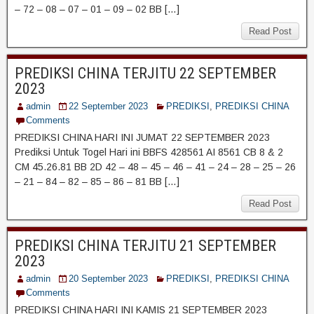
– 72 – 08 – 07 – 01 – 09 – 02 BB […]
Read Post
PREDIKSI CHINA TERJITU 22 SEPTEMBER
2023
admin
22 September 2023
PREDIKSI
,
PREDIKSI CHINA
Comments
PREDIKSI CHINA HARI INI JUMAT 22 SEPTEMBER 2023
Prediksi Untuk Togel Hari ini BBFS 428561 AI 8561 CB 8 & 2
CM 45.26.81 BB 2D 42 – 48 – 45 – 46 – 41 – 24 – 28 – 25 – 26
– 21 – 84 – 82 – 85 – 86 – 81 BB […]
Read Post
PREDIKSI CHINA TERJITU 21 SEPTEMBER
2023
admin
20 September 2023
PREDIKSI
,
PREDIKSI CHINA
Comments
PREDIKSI CHINA HARI INI KAMIS 21 SEPTEMBER 2023