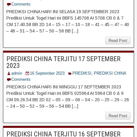
Comments
PREDIKSI CHINA HARI INI SELASA 19 SEPTEMBER 2023
Prediksi Untuk Togel Hari ini BBFS 145708 AI 5708 CB 0 & 7
CM 17.40.58 BB 2D 14 – 15 – 17 – 10 – 18 – 41 – 45 – 47 – 40
– 48 – 51 – 54 – 57 – 50 – 58 BB […]
Read Post
PREDIKSI CHINA TERJITU 17 SEPTEMBER
2023
admin
16 September 2023
PREDIKSI
,
PREDIKSI CHINA
Comments
PREDIKSI CHINA HARI INI MINGGU 17 SEPTEMBER 2023
Prediksi Untuk Togel Hari ini BBFS 025964 AI 5964 CB 0 & 9
CM 09.26.54 BB 2D 02 – 05 – 09 – 06 – 04 – 20 – 25 – 29 – 26
– 24 – 50 – 52 – 59 – 56 – 54 BB […]
Read Post
PREDIKSI CHINA TERJITU 16 SEPTEMBER