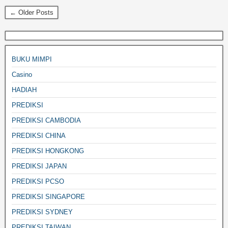
← Older Posts
BUKU MIMPI
Casino
HADIAH
PREDIKSI
PREDIKSI CAMBODIA
PREDIKSI CHINA
PREDIKSI HONGKONG
PREDIKSI JAPAN
PREDIKSI PCSO
PREDIKSI SINGAPORE
PREDIKSI SYDNEY
PREDIKSI TAIWAN