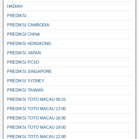
HADIAH
PREDIKSI
PREDIKSI CAMBODIA
PREDIKSI CHINA
PREDIKSI HONGKONG
PREDIKSI JAPAN
PREDIKSI PCSO
PREDIKSI SINGAPORE
PREDIKSI SYDNEY
PREDIKSI TAIWAN
PREDIKSI TOTO MACAU 00:01
PREDIKSI TOTO MACAU 13:00
PREDIKSI TOTO MACAU 16:00
PREDIKSI TOTO MACAU 19:00
PREDIKSI TOTO MACAU 22:00