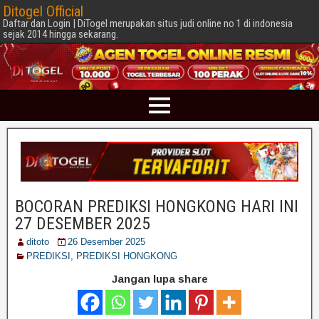
Ditogel Official
Daftar dan Login | DiTogel merupakan situs judi online no 1 di indonesia
sejak 2014 hingga sekarang.
BOCORAN PREDIKSI HONGKONG HARI INI
27 DESEMBER 2025
ditoto
26 Desember 2025
PREDIKSI
,
PREDIKSI HONGKONG
Jangan lupa share