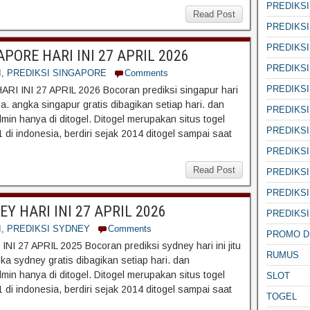
PREDIKS
Read Post
PREDIKSI
PREDIKSI
PORE HARI INI 27 APRIL 2026
PREDIKS
I
,
PREDIKSI SINGAPORE
Comments
PREDIKS
INI 27 APRIL 2026 Bocoran prediksi singapur hari
ya. angka singapur gratis dibagikan setiap hari. dan
PREDIKSI
min hanya di ditogel. Ditogel merupakan situs togel
PREDIKSI
1 di indonesia, berdiri sejak 2014 ditogel sampai saat
PREDIKSI
Read Post
PREDIKSI
PREDIKSI
Y HARI INI 27 APRIL 2026
PREDIKSI
I
,
PREDIKSI SYDNEY
Comments
PROMO D
27 APRIL 2025 Bocoran prediksi sydney hari ini jitu
RUMUS
a sydney gratis dibagikan setiap hari. dan
min hanya di ditogel. Ditogel merupakan situs togel
SLOT
1 di indonesia, berdiri sejak 2014 ditogel sampai saat
TOGEL