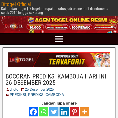
Ditogel Official
Daftar dan Login | DiTogel merupakan situs judi online no 1 di indonesia
sejak 2014 hingga sekarang.
BOCORAN PREDIKSI KAMBOJA HARI INI
26 DESEMBER 2025
ditoto
25 Desember 2025
PREDIKSI
,
PREDIKSI CAMBODIA
Jangan lupa share