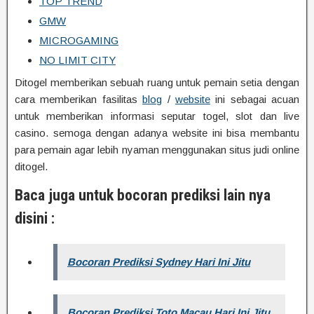
TOP TREND
GMW
MICROGAMING
NO LIMIT CITY
Ditogel memberikan sebuah ruang untuk pemain setia dengan
cara memberikan fasilitas
blog
/
website
ini sebagai acuan
untuk memberikan informasi seputar togel, slot dan live
casino. semoga dengan adanya website ini bisa membantu
para pemain agar lebih nyaman menggunakan situs judi online
ditogel.
Baca juga untuk bocoran prediksi lain nya
disini :
Bocoran Prediksi Sydney Hari Ini Jitu
Bocoran Prediksi Toto Macau Hari Ini Jitu