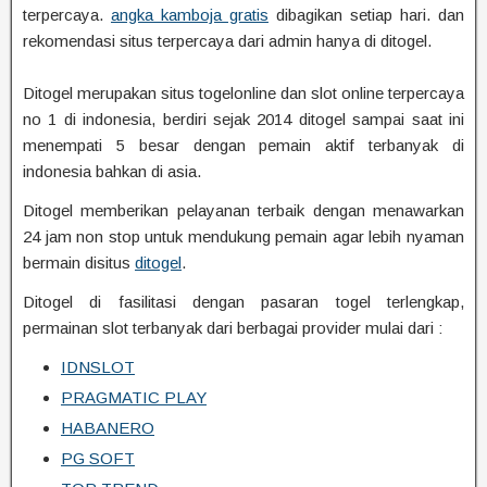
terpercaya.
angka kamboja gratis
dibagikan setiap hari. dan
rekomendasi situs terpercaya dari admin hanya di ditogel.
Ditogel merupakan situs togelonline dan slot online terpercaya
no 1 di indonesia, berdiri sejak 2014 ditogel sampai saat ini
menempati 5 besar dengan pemain aktif terbanyak di
indonesia bahkan di asia.
Ditogel memberikan pelayanan terbaik dengan menawarkan
24 jam non stop untuk mendukung pemain agar lebih nyaman
bermain disitus
ditogel
.
Ditogel di fasilitasi dengan pasaran togel terlengkap,
permainan slot terbanyak dari berbagai provider mulai dari :
IDNSLOT
PRAGMATIC PLAY
HABANERO
PG SOFT