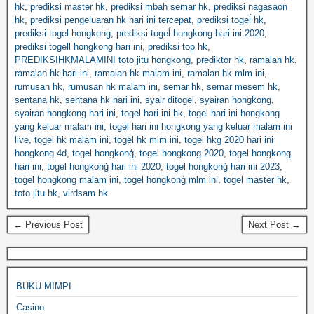
hk
,
prediksi master hk
,
prediksi mbah semar hk
,
prediksi nagasaon
hk
,
prediksi pengeluaran hk hari ini tercepat
,
prediksi togeĺ hk
,
prediksi togel hongkong
,
prediksi togeĺ hongkong hari ini 2020
,
prediksi togell hongkong hari ini
,
prediksi top hk
,
PREDIKSIHKMALAMINI toto jitu hongkong
,
prediktor hk
,
ramalan hk
,
ramalan hk hari ini
,
ramalan hk malam ini
,
ramalan hk mlm ini
,
rumusan hk
,
rumusan hk malam ini
,
semar hk
,
semar mesem hk
,
sentana hk
,
sentana hk hari ini
,
syair ditogel
,
syairan hongkong
,
syairan hongkong hari ini
,
togel hari ini hk
,
togel hari ini hongkong
yang keluar malam ini
,
togel hari ini hongkong yang keluar malam ini
live
,
togel hk malam ini
,
togel hk mlm ini
,
togel hkg 2020 hari ini
hongkong 4d
,
togel hongkonģ
,
togel hongkong 2020
,
togel hongkong
hari ini
,
togel hongkonģ hari ini 2020
,
togel hongkonģ hari ini 2023
,
togel hongkonģ malam ini
,
togel hongkonģ mlm ini
,
togel master hk
,
toto jitu hk
,
virdsam hk
← Previous Post
Next Post →
BUKU MIMPI
Casino