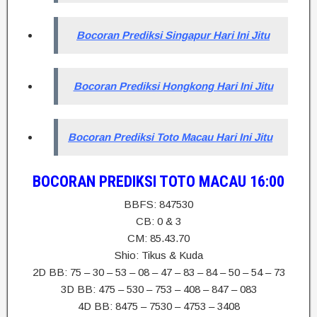
Bocoran Prediksi Singapur Hari Ini Jitu
Bocoran Prediksi Hongkong Hari Ini Jitu
Bocoran Prediksi Toto Macau Hari Ini Jitu
BOCORAN PREDIKSI TOTO MACAU 16:00
BBFS: 847530
CB: 0 & 3
CM: 85.43.70
Shio: Tikus & Kuda
2D BB: 75 – 30 – 53 – 08 – 47 – 83 – 84 – 50 – 54 – 73
3D BB: 475 – 530 – 753 – 408 – 847 – 083
4D BB: 8475 – 7530 – 4753 – 3408