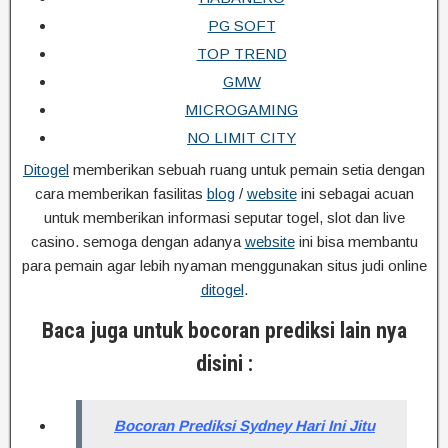
PG SOFT
TOP TREND
GMW
MICROGAMING
NO LIMIT CITY
Ditogel
memberikan sebuah ruang untuk pemain setia dengan
cara memberikan fasilitas
blog
/
website
ini sebagai acuan
untuk memberikan informasi seputar togel, slot dan live
casino. semoga dengan adanya
website
ini bisa membantu
para pemain agar lebih nyaman menggunakan situs judi online
ditogel
.
Baca juga untuk bocoran prediksi lain nya
disini :
Bocoran Prediksi Sydney Hari Ini Jitu