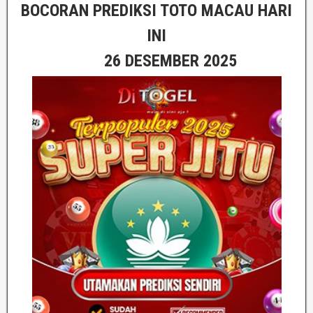
BOCORAN PREDIKSI TOTO MACAU HARI
INI
26 DESEMBER 2025