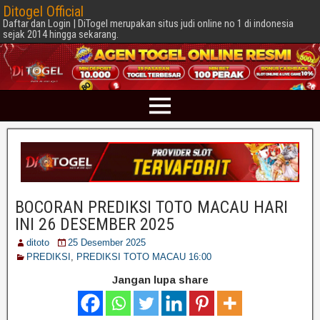
Ditogel Official
Daftar dan Login | DiTogel merupakan situs judi online no 1 di indonesia
sejak 2014 hingga sekarang.
BOCORAN PREDIKSI TOTO MACAU HARI
INI 26 DESEMBER 2025
ditoto
25 Desember 2025
PREDIKSI
,
PREDIKSI TOTO MACAU 16:00
Jangan lupa share