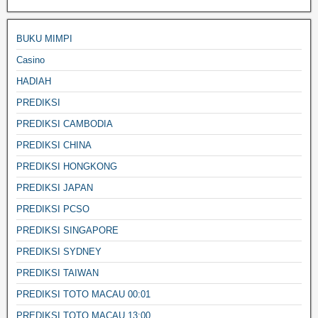
BUKU MIMPI
Casino
HADIAH
PREDIKSI
PREDIKSI CAMBODIA
PREDIKSI CHINA
PREDIKSI HONGKONG
PREDIKSI JAPAN
PREDIKSI PCSO
PREDIKSI SINGAPORE
PREDIKSI SYDNEY
PREDIKSI TAIWAN
PREDIKSI TOTO MACAU 00:01
PREDIKSI TOTO MACAU 13:00