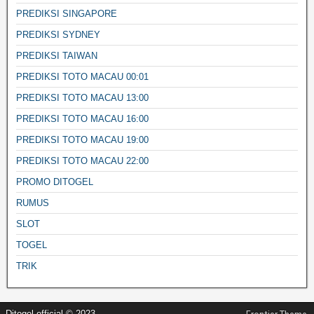
PREDIKSI SINGAPORE
PREDIKSI SYDNEY
PREDIKSI TAIWAN
PREDIKSI TOTO MACAU 00:01
PREDIKSI TOTO MACAU 13:00
PREDIKSI TOTO MACAU 16:00
PREDIKSI TOTO MACAU 19:00
PREDIKSI TOTO MACAU 22:00
PROMO DITOGEL
RUMUS
SLOT
TOGEL
TRIK
Ditogel official © 2023