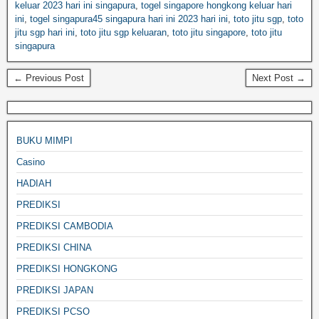
keluar 2023 hari ini singapura
,
togel singapore hongkong keluar hari
ini
,
togel singapura45 singapura hari ini 2023 hari ini
,
toto jitu sgp
,
toto
jitu sgp hari ini
,
toto jitu sgp keluaran
,
toto jitu singapore
,
toto jitu
singapura
← Previous Post
Next Post →
BUKU MIMPI
Casino
HADIAH
PREDIKSI
PREDIKSI CAMBODIA
PREDIKSI CHINA
PREDIKSI HONGKONG
PREDIKSI JAPAN
PREDIKSI PCSO