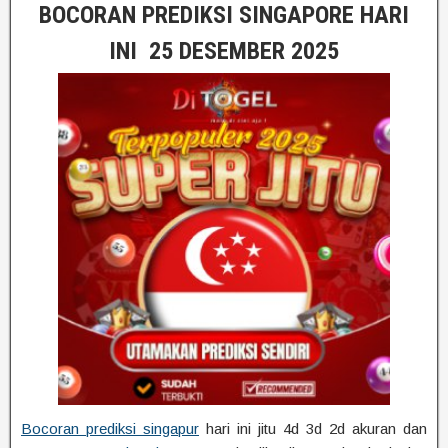
BOCORAN PREDIKSI SINGAPORE HARI
INI 25 DESEMBER
2025
Bocoran prediksi singapur
hari ini jitu 4d 3d 2d akuran dan