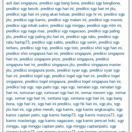
asli dari singapura
,
prediksi sgp bang bona
,
prediksi sgp bangbona
,
prediksi sgp besok
,
prediksi sgp hari ini
,
prediksi sgp hari ini jitu
,
prediksi sgp hari ini yang akan keluar
,
prediksi sgp hr ini
,
prediksi sgp
jitu
,
prediksi sgp kamis
,
prediksi sgp malam ini
,
prediksi sgp master
,
prediksi sgp mbah sukro
,
prediksi sgp minggu
,
prediksi sgp mlm ini
,
prediksi sgp naga mas
,
prediksi sgp nagasaon
,
prediksi sgp paling
jitu
,
prediksi sgp paling jitu hari ini
,
prediksi sgp rabu
,
prediksi sgp
rabu hartap73
,
prediksi sgp sabtu
,
prediksi sgp senin
,
prediksi sgp
terbaru
,
prediksi sgp top
,
prediksi sgp toto
,
prediksi shio sgp hari ini
,
prediksi shio singapura hari ini
,
prediksi singapore
,
prediksi singapore
hari ini
,
prediksi singapore prize
,
prediksi singapura
,
prediksi
singapura hari ini
,
prediksi singapura jitu
,
prediksi singapura master
jitu
,
prediksi singapura pools
,
prediksi syair sgp
,
prediksi syair sgp
hari ini
,
prediksi togel sgp
,
prediksi togel sgp hari ini
,
prediksi togel
singapore
,
prediksi togel singapura
,
prediksi togel singapura hari ini
,
prediksi top sgp
,
raja paito sgp
,
raja sgp
,
ramalan sgp
,
ramalan sgp
hari ini
,
rumusan sgp
,
rumusan sgp hari ini
,
semar mesem sgp
,
semar
sgp
,
semar sgp hari ini
,
sentana sgp
,
sentana sgp hari ini
,
sgp bang
bona
,
sgp hari ini
,
sgp hari ini prediksi
,
sgp hk hari ini
,
sgp jitu
,
sgp
jitu hari ini
,
sgp joker merah
,
sgp kamis
,
sgp kamis angkasajitu
,
sgp
kamis captain paito
,
sgp kamis hartap73
,
sgp kamis manzza73
,
sgp
kamis mastersgp
,
sgp kamis nagasaon
,
sgp kamis pencari hoki
,
sgp
minggu
,
sgp minggu captain paito
,
sgp minggu captainpaito
,
sgp
minggu hartap73
,
sgp minggu manzza73
,
sgp minggu mastersgp
,
sgp