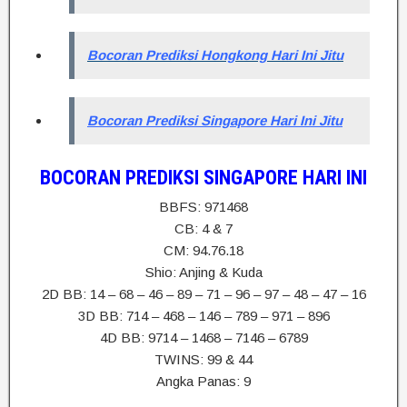
Bocoran Prediksi Hongkong Hari Ini Jitu
Bocoran Prediksi Singapore Hari Ini Jitu
BOCORAN PREDIKSI SINGAPORE HARI INI
BBFS: 971468
CB: 4 & 7
CM: 94.76.18
Shio: Anjing & Kuda
2D BB: 14 – 68 – 46 – 89 – 71 – 96 – 97 – 48 – 47 – 16
3D BB: 714 – 468 – 146 – 789 – 971 – 896
4D BB: 9714 – 1468 – 7146 – 6789
TWINS: 99 & 44
Angka Panas: 9