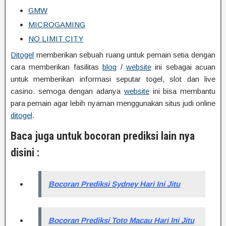
GMW
MICROGAMING
NO LIMIT CITY
Ditogel
memberikan sebuah ruang untuk pemain setia dengan
cara memberikan fasilitas
blog
/
website
ini sebagai acuan
untuk memberikan informasi seputar togel, slot dan live
casino. semoga dengan adanya
website
ini bisa membantu
para pemain agar lebih nyaman menggunakan situs judi online
ditogel
.
Baca juga untuk bocoran prediksi lain nya
disini :
Bocoran Prediksi Sydney Hari Ini Jitu
Bocoran Prediksi Toto Macau Hari Ini Jitu