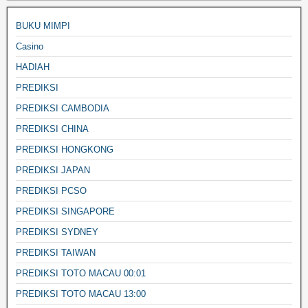
BUKU MIMPI
Casino
HADIAH
PREDIKSI
PREDIKSI CAMBODIA
PREDIKSI CHINA
PREDIKSI HONGKONG
PREDIKSI JAPAN
PREDIKSI PCSO
PREDIKSI SINGAPORE
PREDIKSI SYDNEY
PREDIKSI TAIWAN
PREDIKSI TOTO MACAU 00:01
PREDIKSI TOTO MACAU 13:00