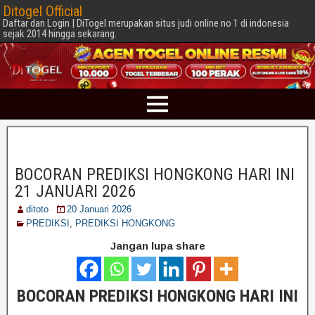
Ditogel Official
Daftar dan Login | DiTogel merupakan situs judi online no 1 di indonesia
sejak 2014 hingga sekarang.
BOCORAN PREDIKSI HONGKONG HARI INI
21 JANUARI 2026
ditoto
20 Januari 2026
PREDIKSI
,
PREDIKSI HONGKONG
Jangan lupa share
BOCORAN PREDIKSI HONGKONG HARI INI