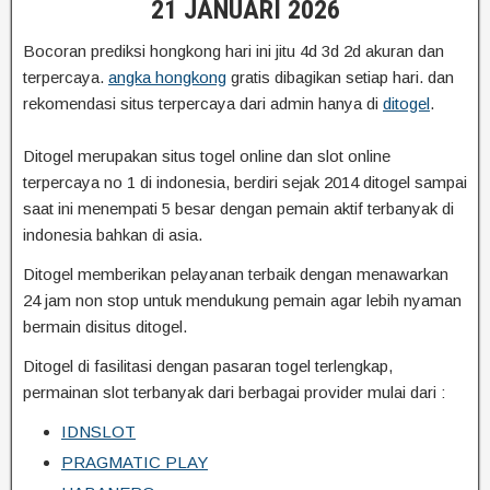
21 JANUARI 2026
Bocoran prediksi hongkong hari ini jitu 4d 3d 2d akuran dan
terpercaya.
angka hongkong
gratis dibagikan setiap hari. dan
rekomendasi situs terpercaya dari admin hanya di
ditogel
.
Ditogel merupakan situs togel online dan slot online
terpercaya no 1 di indonesia, berdiri sejak 2014 ditogel sampai
saat ini menempati 5 besar dengan pemain aktif terbanyak di
indonesia bahkan di asia.
Ditogel memberikan pelayanan terbaik dengan menawarkan
24 jam non stop untuk mendukung pemain agar lebih nyaman
bermain disitus ditogel.
Ditogel di fasilitasi dengan pasaran togel terlengkap,
permainan slot terbanyak dari berbagai provider mulai dari :
IDNSLOT
PRAGMATIC PLAY