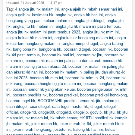
Updated: 21 Januari 2026 — 11:17 pm
Tag:
4 angka jitu hk malam ini
,
angka ajaib hk mbah semar hari ini
,
angka gaib hk kosimatu hk
,
angka hk
,
angka hk hari ini
,
angka
hongkong yang pasti keluar malam ini
,
angka jitu ditogel
,
angka jitu
hk
,
angka jitu hk malam ini
,
angka jitu hk malam ini pasti tembus
,
angka jitu hk malam ini pasti tembus 2023
,
angka jitu hk mlm ini
,
angka keluar hk malam ini
,
angka keluar hongkong malam ini
,
angka
keluar kim hongkong malam ini
,
angka mimpi ditogel
,
angka tarung
hk
,
bang bona hk
,
bangbona hk
,
bocoran ditogel
,
bocoran hk
,
bocoran
hk 4d pasti tembus
,
bocoran hk hari ini
,
bocoran hk jitu
,
bocoran hk
malam ini
,
bocoran hk malam ini paling jitu dan akurat
,
bocoran hk
malam ini paling jitu dan akurat 2d
,
bocoran hk malam ini paling jitu
dan akurat 4d hari ini
,
bocoran hk malam ini paling jitu dan akurat 4d
hari ini 2023
,
bocoran hk mlm ini
,
bocoran hk mlm ini 2d
,
bocoran hk
sekarang
,
bocoran hongkong jitu malam ini
,
bocoran hongkong malam
ini
,
bocoran nomor hk yang akan keluar
,
bocoran pengeluaran hk mlm
ini
,
bocoran predikis hk
,
bocoran prediksi
,
bocoran prediksi hongkong
,
bocoran togel hk
,
BOCORANHK prediksi semar hk jitu malam ini
,
cuan ditogel
,
cuanditogel
,
data togel master hk
,
ditogel
,
ditogel
official
,
ditogel4d
,
ditogel88
,
ditogelid
,
ditogeljp
,
godvip
,
hk jitu
,
hk jitu
malam ini
,
hk malam ini
,
hk mbah semar
,
HKJITU prediksi hk komplit
,
jbr malam hk
,
joker merah hk
,
joker merah hk 6d
,
joker merah hk hr
ini
,
joker merah hongkong
,
jostoto hk
,
kalong hk hari ini
,
keluar