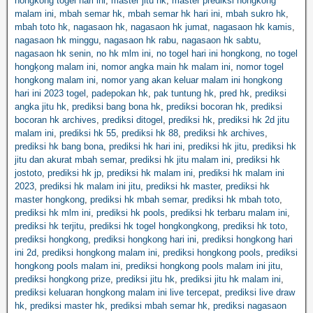
hongkong togel hari ini
,
master jitu hk
,
master prediksi hongkong
malam ini
,
mbah semar hk
,
mbah semar hk hari ini
,
mbah sukro hk
,
mbah toto hk
,
nagasaon hk
,
nagasaon hk jumat
,
nagasaon hk kamis
,
nagasaon hk minggu
,
nagasaon hk rabu
,
nagasaon hk sabtu
,
nagasaon hk senin
,
no hk mlm ini
,
no togel hari ini hongkong
,
no togel
hongķong malam ini
,
nomor angka main hk malam ini
,
nomor togel
hongkong malam ini
,
nomor yang akan keluar malam ini hongkong
hari ini 2023 togel
,
padepokan hk
,
pak tuntung hk
,
pred hk
,
prediksi
angka jitu hk
,
prediksi bang bona hk
,
prediksi bocoran hk
,
prediksi
bocoran hk archives
,
prediksi ditogel
,
prediksi hk
,
prediksi hk 2d jitu
malam ini
,
prediksi hk 55
,
prediksi hk 88
,
prediksi hk archives
,
prediksi hk bang bona
,
prediksi hk hari ini
,
prediksi hk jitu
,
prediksi hk
jitu dan akurat mbah semar
,
prediksi hk jitu malam ini
,
prediksi hk
jostoto
,
prediksi hk jp
,
prediksi hk malam ini
,
prediksi hk malam ini
2023
,
prediksi hk malam ini jitu
,
prediksi hk master
,
prediksi hk
master hongkong
,
prediksi hk mbah semar
,
prediksi hk mbah toto
,
prediksi hk mlm ini
,
prediksi hk pools
,
prediksi hk terbaru malam ini
,
prediksi hk terjitu
,
prediksi hk togel hongkongkong
,
prediksi hk toto
,
prediksi hongkong
,
prediksi hongkong hari ini
,
prediksi hongkong hari
ini 2d
,
prediksi hongkong malam ini
,
prediksi hongkong pools
,
prediksi
hongkong pools malam ini
,
prediksi hongkong pools malam ini jitu
,
prediksi hongkong prize
,
prediksi jitu hk
,
prediksi jitu hk malam ini
,
prediksi keluaran hongkong malam ini live tercepat
,
prediksi live draw
hk
,
prediksi master hk
,
prediksi mbah semar hk
,
prediksi nagasaon