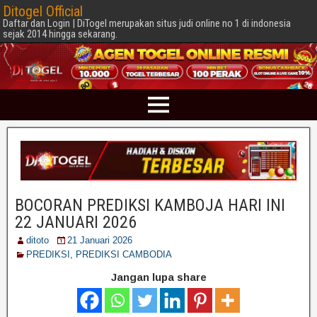
Ditogel Official
Daftar dan Login | DiTogel merupakan situs judi online no 1 di indonesia
sejak 2014 hingga sekarang.
BOCORAN PREDIKSI KAMBOJA HARI INI
22 JANUARI 2026
ditoto
21 Januari 2026
PREDIKSI
,
PREDIKSI CAMBODIA
Jangan lupa share