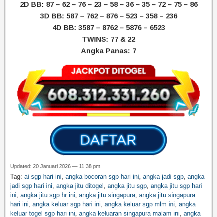
2D BB: 87 – 62 – 76 – 23 – 58 – 36 – 35 – 72 – 75 – 86
3D BB: 587 – 762 – 876 – 523 – 358 – 236
4D BB: 3587 – 8762 – 5876 – 6523
TWINS: 77 & 22
Angka Panas: 7
Updated: 20 Januari 2026 — 11:38 pm
Tag:
ai sgp hari ini
,
angka bocoran sgp hari ini
,
angka jadi sgp
,
angka
jadi sgp hari ini
,
angka jitu ditogel
,
angka jitu sgp
,
angka jitu sgp hari
ini
,
angka jitu sgp hr ini
,
angka jitu singapura
,
angka jitu singapura
hari ini
,
angka keluar sgp hari ini
,
angka keluar sgp mlm ini
,
angka
keluar togel sgp hari ini
,
angka keluaran singapura malam ini
,
angka