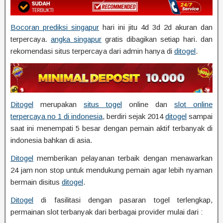
Bocoran prediksi singapur
hari ini jitu 4d 3d 2d akuran dan
terpercaya.
angka singapur
gratis dibagikan setiap hari. dan
rekomendasi situs terpercaya dari admin hanya di
ditogel
.
Ditogel
merupakan
situs togel
online dan
slot online
terpercaya no 1 di indonesia
, berdiri sejak 2014
ditogel
sampai
saat ini menempati 5 besar dengan pemain aktif terbanyak di
indonesia bahkan di asia.
Ditogel
memberikan pelayanan terbaik dengan menawarkan
24 jam non stop untuk mendukung pemain agar lebih nyaman
bermain disitus
ditogel
.
Ditogel
di fasilitasi dengan pasaran togel terlengkap,
permainan slot terbanyak dari berbagai provider mulai dari :