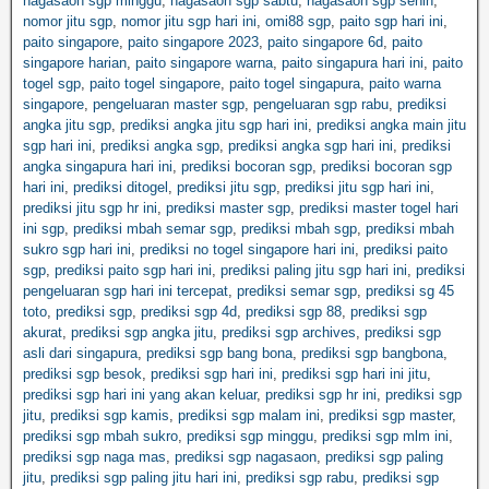
nagasaon sgp minggu
,
nagasaon sgp sabtu
,
nagasaon sgp senin
,
nomor jitu sgp
,
nomor jitu sgp hari ini
,
omi88 sgp
,
paito sgp hari ini
,
paito singapore
,
paito singapore 2023
,
paito singapore 6d
,
paito
singapore harian
,
paito singapore warna
,
paito singapura hari ini
,
paito
togel sgp
,
paito togel singapore
,
paito togel singapura
,
paito warna
singapore
,
pengeluaran master sgp
,
pengeluaran sgp rabu
,
prediksi
angka jitu sgp
,
prediksi angka jitu sgp hari ini
,
prediksi angka main jitu
sgp hari ini
,
prediksi angka sgp
,
prediksi angka sgp hari ini
,
prediksi
angka singapura hari ini
,
prediksi bocoran sgp
,
prediksi bocoran sgp
hari ini
,
prediksi ditogel
,
prediksi jitu sgp
,
prediksi jitu sgp hari ini
,
prediksi jitu sgp hr ini
,
prediksi master sgp
,
prediksi master togel hari
ini sgp
,
prediksi mbah semar sgp
,
prediksi mbah sgp
,
prediksi mbah
sukro sgp hari ini
,
prediksi no togel singapore hari ini
,
prediksi paito
sgp
,
prediksi paito sgp hari ini
,
prediksi paling jitu sgp hari ini
,
prediksi
pengeluaran sgp hari ini tercepat
,
prediksi semar sgp
,
prediksi sg 45
toto
,
prediksi sgp
,
prediksi sgp 4d
,
prediksi sgp 88
,
prediksi sgp
akurat
,
prediksi sgp angka jitu
,
prediksi sgp archives
,
prediksi sgp
asli dari singapura
,
prediksi sgp bang bona
,
prediksi sgp bangbona
,
prediksi sgp besok
,
prediksi sgp hari ini
,
prediksi sgp hari ini jitu
,
prediksi sgp hari ini yang akan keluar
,
prediksi sgp hr ini
,
prediksi sgp
jitu
,
prediksi sgp kamis
,
prediksi sgp malam ini
,
prediksi sgp master
,
prediksi sgp mbah sukro
,
prediksi sgp minggu
,
prediksi sgp mlm ini
,
prediksi sgp naga mas
,
prediksi sgp nagasaon
,
prediksi sgp paling
jitu
,
prediksi sgp paling jitu hari ini
,
prediksi sgp rabu
,
prediksi sgp