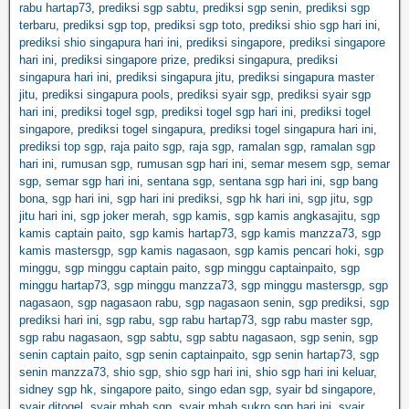
rabu hartap73
,
prediksi sgp sabtu
,
prediksi sgp senin
,
prediksi sgp
terbaru
,
prediksi sgp top
,
prediksi sgp toto
,
prediksi shio sgp hari ini
,
prediksi shio singapura hari ini
,
prediksi singapore
,
prediksi singapore
hari ini
,
prediksi singapore prize
,
prediksi singapura
,
prediksi
singapura hari ini
,
prediksi singapura jitu
,
prediksi singapura master
jitu
,
prediksi singapura pools
,
prediksi syair sgp
,
prediksi syair sgp
hari ini
,
prediksi togel sgp
,
prediksi togel sgp hari ini
,
prediksi togel
singapore
,
prediksi togel singapura
,
prediksi togel singapura hari ini
,
prediksi top sgp
,
raja paito sgp
,
raja sgp
,
ramalan sgp
,
ramalan sgp
hari ini
,
rumusan sgp
,
rumusan sgp hari ini
,
semar mesem sgp
,
semar
sgp
,
semar sgp hari ini
,
sentana sgp
,
sentana sgp hari ini
,
sgp bang
bona
,
sgp hari ini
,
sgp hari ini prediksi
,
sgp hk hari ini
,
sgp jitu
,
sgp
jitu hari ini
,
sgp joker merah
,
sgp kamis
,
sgp kamis angkasajitu
,
sgp
kamis captain paito
,
sgp kamis hartap73
,
sgp kamis manzza73
,
sgp
kamis mastersgp
,
sgp kamis nagasaon
,
sgp kamis pencari hoki
,
sgp
minggu
,
sgp minggu captain paito
,
sgp minggu captainpaito
,
sgp
minggu hartap73
,
sgp minggu manzza73
,
sgp minggu mastersgp
,
sgp
nagasaon
,
sgp nagasaon rabu
,
sgp nagasaon senin
,
sgp prediksi
,
sgp
prediksi hari ini
,
sgp rabu
,
sgp rabu hartap73
,
sgp rabu master sgp
,
sgp rabu nagasaon
,
sgp sabtu
,
sgp sabtu nagasaon
,
sgp senin
,
sgp
senin captain paito
,
sgp senin captainpaito
,
sgp senin hartap73
,
sgp
senin manzza73
,
shio sgp
,
shio sgp hari ini
,
shio sgp hari ini keluar
,
sidney sgp hk
,
singapore paito
,
singo edan sgp
,
syair bd singapore
,
syair ditogel
,
syair mbah sgp
,
syair mbah sukro sgp hari ini
,
syair