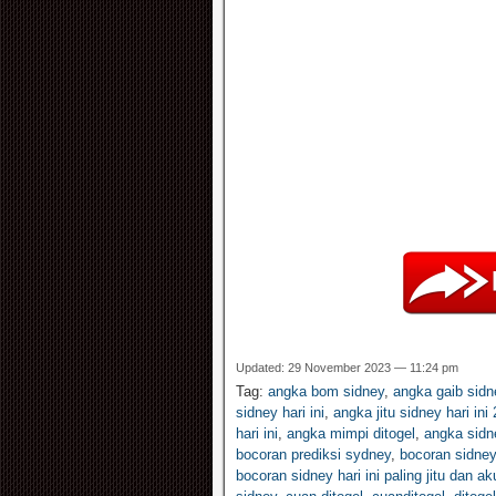
Updated: 29 November 2023 — 11:24 pm
Tag:
angka bom sidney
,
angka gaib sidne
sidney hari ini
,
angka jitu sidney hari ini
hari ini
,
angka mimpi ditogel
,
angka sidn
bocoran prediksi sydney
,
bocoran sidney
bocoran sidney hari ini paling jitu dan ak