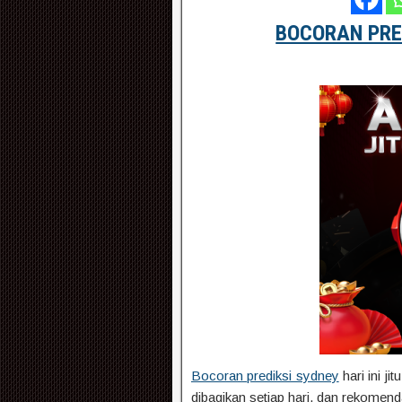
BOCORAN PRE
Bocoran prediksi sydney
hari ini j
dibagikan setiap hari. dan rekomend