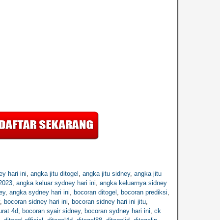
y hari ini
,
angka jitu ditogel
,
angka jitu sidney
,
angka jitu
 2023
,
angka keluar sydney hari ini
,
angka keluarnya sidney
ey
,
angka sydney hari ini
,
bocoran ditogel
,
bocoran prediksi
,
,
bocoran sidney hari ini
,
bocoran sidney hari ini jitu
,
urat 4d
,
bocoran syair sidney
,
bocoran sydney hari ini
,
ck