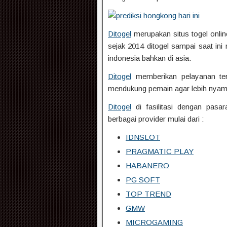
Ditogel
merupakan situs togel online
sejak 2014 ditogel sampai saat ini
indonesia bahkan di asia.
Ditogel
memberikan pelayanan te
mendukung pemain agar lebih nyam
Ditogel
di fasilitasi dengan pasar
berbagai provider mulai dari :
IDNSLOT
PRAGMATIC PLAY
HABANERO
PG SOFT
TOP TREND
GMW
MICROGAMING