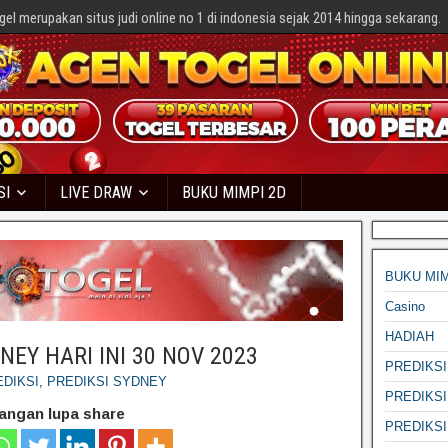
ogel merupakan situs judi online no 1 di indonesia sejak 2014 hingga sekarang.
SI
LIVE DRAW
BUKU MIMPI 2D
BUKU MIM
Casino
HADIAH
NEY HARI INI 30 NOV 2023
PREDIKSI
EDIKSI
,
PREDIKSI SYDNEY
PREDIKS
angan lupa share
PREDIKSI