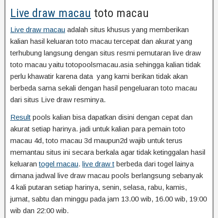
Live draw macau
toto macau
Live draw macau
adalah situs khusus yang memberikan
kalian hasil keluaran toto macau tercepat dan akurat yang
terhubung langsung dengan situs resmi pemutaran live draw
toto macau yaitu totopoolsmacau.asia sehingga kalian tidak
perlu khawatir karena data yang kami berikan tidak akan
berbeda sama sekali dengan hasil pengeluaran toto macau
dari situs Live draw resminya.
Result
pools kalian bisa dapatkan disini dengan cepat dan
akurat setiap harinya. jadi untuk kalian para pemain toto
macau 4d, toto macau 3d maupun2d wajib untuk terus
memantau situs ini secara berkala agar tidak ketinggalan hasil
keluaran
togel macau
.
live draw t
berbeda dari togel lainya
dimana jadwal live draw macau pools berlangsung sebanyak
4 kali putaran setiap harinya, senin, selasa, rabu, kamis,
jumat, sabtu dan minggu pada jam 13.00 wib, 16.00 wib, 19:00
wib dan 22:00 wib.