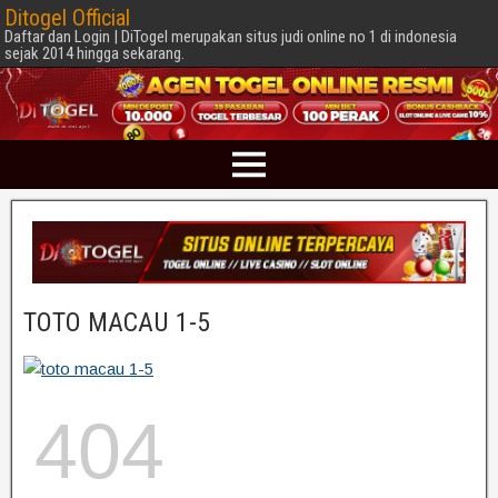
Ditogel Official
Daftar dan Login | DiTogel merupakan situs judi online no 1 di indonesia
sejak 2014 hingga sekarang.
TOTO MACAU 1-5