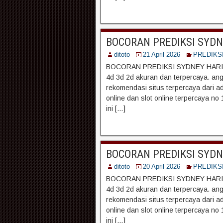
BOCORAN PREDIKSI SYDNE
ditoto
21 April 2026
PREDIKS
BOCORAN PREDIKSI SYDNEY HARI INI 
4d 3d 2d akuran dan terpercaya. angk
rekomendasi situs terpercaya dari ad
online dan slot online terpercaya no 
ini […]
BOCORAN PREDIKSI SYDNE
ditoto
20 April 2026
PREDIKS
BOCORAN PREDIKSI SYDNEY HARI INI 
4d 3d 2d akuran dan terpercaya. angk
rekomendasi situs terpercaya dari ad
online dan slot online terpercaya no 
ini […]