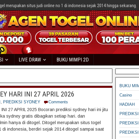
ogel merupakan situs judi online no 1 di indonesia sejak 2014 hingga sekarang.
SI
LIVE DRAW
BUKU MIMPI 2D
BUKU MIM
Y HARI INI 27 APRIL 2026
Casino
I
,
PREDIKSI SYDNEY
Comments
HADIAH
27 APRIL 2025 Bocoran prediksi sydney hari ini jitu
PREDIKSI
a sydney gratis dibagikan setiap hari. dan
min hanya di ditogel. Ditogel merupakan situs togel
PREDIKS
1 di indonesia, berdiri sejak 2014 ditogel sampai saat
PREDIKSI