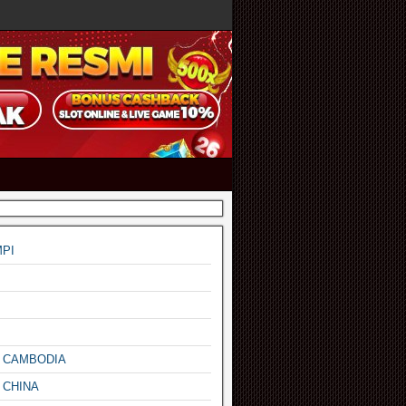
PI
I CAMBODIA
 CHINA