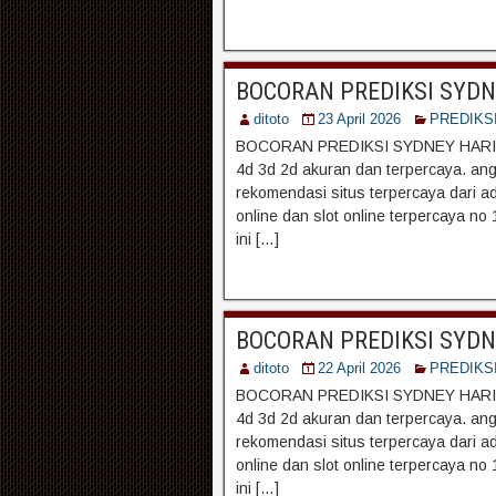
BOCORAN PREDIKSI SYDNE
ditoto
23 April 2026
PREDIKS
BOCORAN PREDIKSI SYDNEY HARI INI 
4d 3d 2d akuran dan terpercaya. angk
rekomendasi situs terpercaya dari ad
online dan slot online terpercaya no 
ini […]
BOCORAN PREDIKSI SYDNE
ditoto
22 April 2026
PREDIKS
BOCORAN PREDIKSI SYDNEY HARI INI 
4d 3d 2d akuran dan terpercaya. angk
rekomendasi situs terpercaya dari ad
online dan slot online terpercaya no 
ini […]