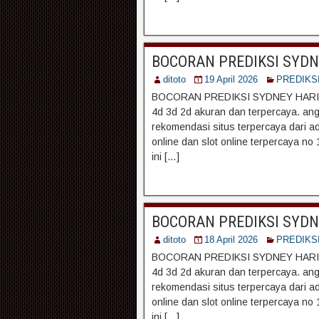
BOCORAN PREDIKSI SYDNE
ditoto
19 April 2026
PREDIKS
BOCORAN PREDIKSI SYDNEY HARI INI 
4d 3d 2d akuran dan terpercaya. angk
rekomendasi situs terpercaya dari ad
online dan slot online terpercaya no 
ini […]
BOCORAN PREDIKSI SYDNE
ditoto
18 April 2026
PREDIKS
BOCORAN PREDIKSI SYDNEY HARI INI 
4d 3d 2d akuran dan terpercaya. angk
rekomendasi situs terpercaya dari ad
online dan slot online terpercaya no 
ini […]