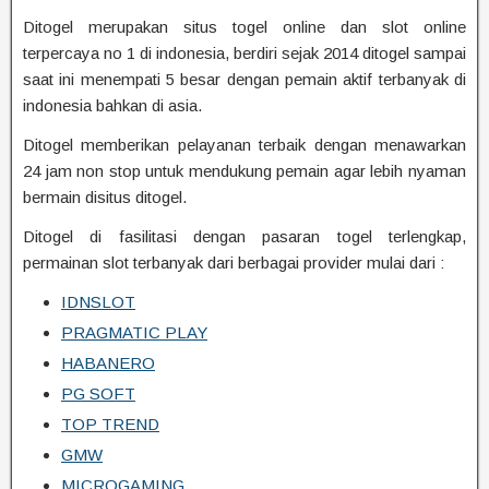
Ditogel merupakan situs togel online dan slot online
terpercaya no 1 di indonesia, berdiri sejak 2014 ditogel sampai
saat ini menempati 5 besar dengan pemain aktif terbanyak di
indonesia bahkan di asia.
Ditogel memberikan pelayanan terbaik dengan menawarkan
24 jam non stop untuk mendukung pemain agar lebih nyaman
bermain disitus ditogel.
Ditogel di fasilitasi dengan pasaran togel terlengkap,
permainan slot terbanyak dari berbagai provider mulai dari :
IDNSLOT
PRAGMATIC PLAY
HABANERO
PG SOFT
TOP TREND
GMW
MICROGAMING