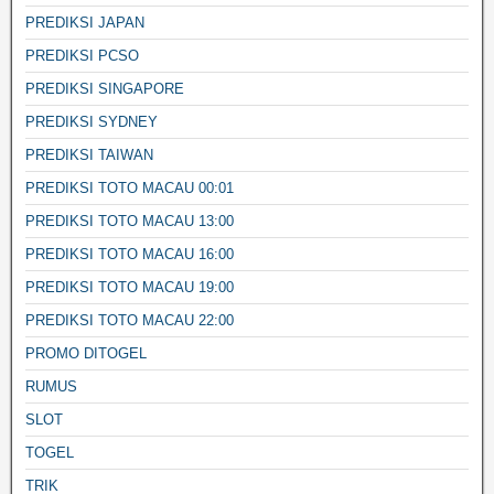
PREDIKSI JAPAN
PREDIKSI PCSO
PREDIKSI SINGAPORE
PREDIKSI SYDNEY
PREDIKSI TAIWAN
PREDIKSI TOTO MACAU 00:01
PREDIKSI TOTO MACAU 13:00
PREDIKSI TOTO MACAU 16:00
PREDIKSI TOTO MACAU 19:00
PREDIKSI TOTO MACAU 22:00
PROMO DITOGEL
RUMUS
SLOT
TOGEL
TRIK