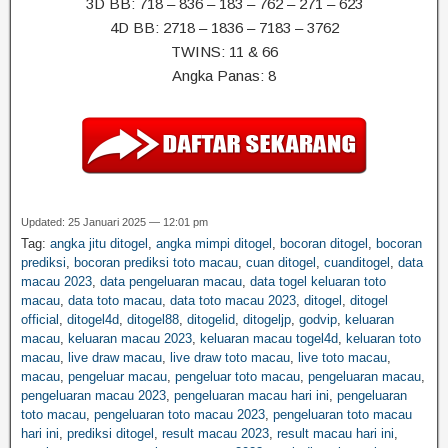
3D BB: 718 – 836 – 183 – 762 – 271 – 623
4D BB: 2718 – 1836 – 7183 – 3762
TWINS: 11 & 66
Angka Panas: 8
Updated: 25 Januari 2025 — 12:01 pm
Tag:
angka jitu ditogel
,
angka mimpi ditogel
,
bocoran ditogel
,
bocoran
prediksi
,
bocoran prediksi toto macau
,
cuan ditogel
,
cuanditogel
,
data
macau 2023
,
data pengeluaran macau
,
data togel keluaran toto
macau
,
data toto macau
,
data toto macau 2023
,
ditogel
,
ditogel
official
,
ditogel4d
,
ditogel88
,
ditogelid
,
ditogeljp
,
godvip
,
keluaran
macau
,
keluaran macau 2023
,
keluaran macau togel4d
,
keluaran toto
macau
,
live draw macau
,
live draw toto macau
,
live toto macau
,
macau
,
pengeluar macau
,
pengeluar toto macau
,
pengeluaran macau
,
pengeluaran macau 2023
,
pengeluaran macau hari ini
,
pengeluaran
toto macau
,
pengeluaran toto macau 2023
,
pengeluaran toto macau
hari ini
,
prediksi ditogel
,
result macau 2023
,
result macau hari ini
,