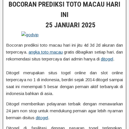
BOCORAN PREDIKSI TOTO MACAU HARI
INI
25 JANUARI 2025
Bocoran prediksi toto macau hari ini jitu 4d 3d 2d akuran dan
terpercaya.
angka toto macau
gratis dibagikan setiap hari. dan
rekomendasi situs terpercaya dari admin hanya di
ditogel
.
Ditogel merupakan situs togel online dan slot online
terpercaya no 1 di indonesia, berdiri sejak 2014 ditogel sampai
saat ini menempati 5 besar dengan pemain aktif terbanyak di
indonesia bahkan di asia.
Ditogel memberikan pelayanan terbaik dengan menawarkan
24 jam non stop untuk mendukung pemain agar lebih nyaman
bermain disitus
ditogel
.
Ditogel di fasilitasi dengan pasaran togel terlengkap,