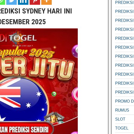
PREDIKS
EDIKSI SYDNEY HARI INI
PREDIKSI
DESEMBER 2025
PREDIKSI
PREDIKS
PREDIKS
PREDIKSI
PREDIKSI
PREDIKSI
PREDIKSI
PREDIKSI
PREDIKSI
PROMO D
RUMUS
SLOT
TOGEL