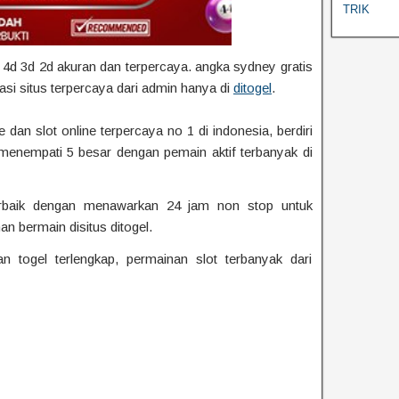
TRIK
itu 4d 3d 2d akuran dan terpercaya. angka sydney gratis
asi situs terpercaya dari admin hanya di
ditogel
.
 dan slot online terpercaya no 1 di indonesia, berdiri
 menempati 5 besar dengan pemain aktif terbanyak di
erbaik dengan menawarkan 24 jam non stop untuk
 bermain disitus ditogel.
ran togel terlengkap, permainan slot terbanyak dari