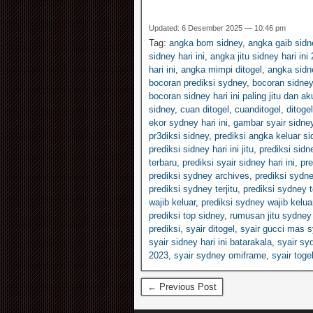
Updated: 6 Desember 2025 — 10:46 pm
Tag:
angka bom sidney
,
angka gaib sidne
sidney hari ini
,
angka jitu sidney hari ini
hari ini
,
angka mimpi ditogel
,
angka sidn
bocoran prediksi sydney
,
bocoran sidney
bocoran sidney hari ini paling jitu dan ak
sidney
,
cuan ditogel
,
cuanditogel
,
ditogel
ekor sydney hari ini
,
gambar syair sidney 
pr3diksi sidney
,
prediksi angka keluar sid
prediksi sidney hari ini jitu
,
prediksi sidn
terbaru
,
prediksi syair sidney hari ini
,
pre
prediksi sydney archives
,
prediksi sydne
prediksi sydney terjitu
,
prediksi sydney te
wajib keluar
,
prediksi sydney wajib keluar
prediksi top sidney
,
rumusan jitu sydney 
prediksi
,
syair ditogel
,
syair gucci mas s
syair sidney hari ini batarakala
,
syair sy
2023
,
syair sydney omiframe
,
syair toge
← Previous Post