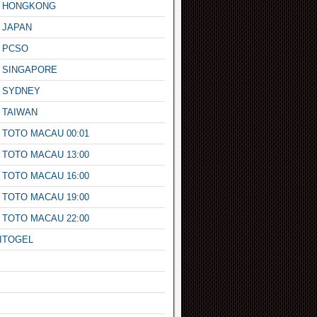
I HONGKONG
 JAPAN
 PCSO
I SINGAPORE
I SYDNEY
 TAIWAN
 TOTO MACAU 00:01
 TOTO MACAU 13:00
 TOTO MACAU 16:00
 TOTO MACAU 19:00
 TOTO MACAU 22:00
ITOGEL