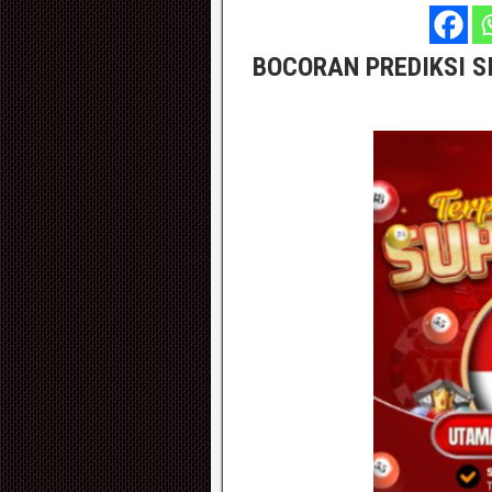
BOCORAN PREDIKSI S