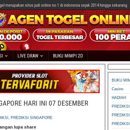
ogel merupakan situs judi online no 1 di indonesia sejak 2014 hingga sekarang.
SI
LIVE DRAW
BUKU MIMPI 2D
BUKU MIM
Casino
HADIAH
GAPORE HARI INI 07 DESEMBER
PREDIKSI
PREDIKS
IKSI
,
PREDIKSI SINGAPORE
PREDIKSI
angan lupa share