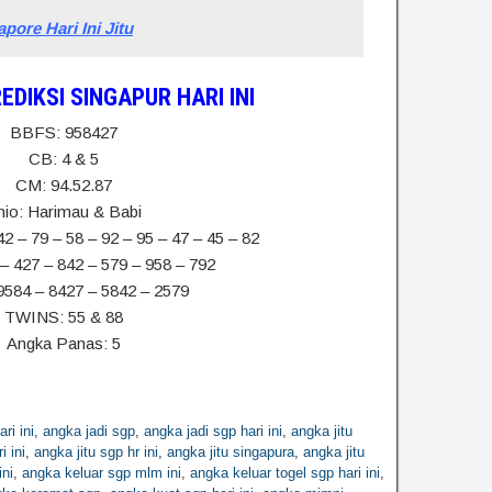
pore Hari Ini Jitu
DIKSI SINGAPUR HARI INI
BBFS: 958427
CB: 4 & 5
CM: 94.52.87
hio: Harimau & Babi
2 – 79 – 58 – 92 – 95 – 47 – 45 – 82
– 427 – 842 – 579 – 958 – 792
9584 – 8427 – 5842 – 2579
TWINS: 55 & 88
Angka Panas: 5
ri ini
,
angka jadi sgp
,
angka jadi sgp hari ini
,
angka jitu
i ini
,
angka jitu sgp hr ini
,
angka jitu singapura
,
angka jitu
ini
,
angka keluar sgp mlm ini
,
angka keluar togel sgp hari ini
,