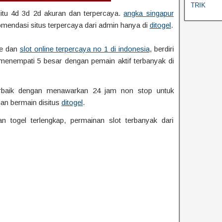
TRIK
 jitu 4d 3d 2d akuran dan terpercaya.
angka singapur
ekomendasi situs terpercaya dari admin hanya di
ditogel
.
ne dan
slot online terpercaya no 1 di indonesia
, berdiri
menempati 5 besar dengan pemain aktif terbanyak di
rbaik dengan menawarkan 24 jam non stop untuk
an bermain disitus
ditogel
.
an togel terlengkap, permainan slot terbanyak dari