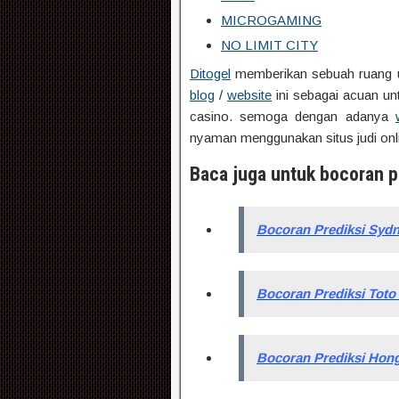
MICROGAMING
NO LIMIT CITY
Ditogel
memberikan sebuah ruang un
blog
/
website
ini sebagai acuan unt
casino. semoga dengan adanya
nyaman menggunakan situs judi on
Baca juga untuk bocoran pre
Bocoran Prediksi Sydne
Bocoran Prediksi Toto 
Bocoran Prediksi Hongk