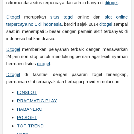
rekomendasi situs terpercaya dari admin hanya di
ditogel
.
Ditogel
merupakan
situs togel
online dan
slot online
terpercaya no 1 di indonesia
, berdiri sejak 2014
ditogel
sampai
saat ini menempati 5 besar dengan pemain aktif terbanyak di
indonesia bahkan di asia.
Ditogel
memberikan pelayanan terbaik dengan menawarkan
24 jam non stop untuk mendukung pemain agar lebih nyaman
bermain disitus
ditogel
.
Ditogel
di fasilitasi dengan pasaran togel terlengkap,
permainan slot terbanyak dari berbagai provider mulai dari :
IDNSLOT
PRAGMATIC PLAY
HABANERO
PG SOFT
TOP TREND