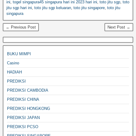
ini
,
togel singapura45 singapura hari ini 2023 hari ini
,
toto jitu sgp
,
toto
jitu sgp hari ini
,
toto jitu sgp keluaran
,
toto jitu singapore
,
toto jitu
singapura
← Previous Post
Next Post →
BUKU MIMPI
Casino
HADIAH
PREDIKSI
PREDIKSI CAMBODIA
PREDIKSI CHINA
PREDIKSI HONGKONG
PREDIKSI JAPAN
PREDIKSI PCSO
PREDIKSI SINGAPORE