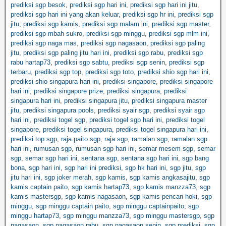
prediksi sgp besok
,
prediksi sgp hari ini
,
prediksi sgp hari ini jitu
,
prediksi sgp hari ini yang akan keluar
,
prediksi sgp hr ini
,
prediksi sgp
jitu
,
prediksi sgp kamis
,
prediksi sgp malam ini
,
prediksi sgp master
,
prediksi sgp mbah sukro
,
prediksi sgp minggu
,
prediksi sgp mlm ini
,
prediksi sgp naga mas
,
prediksi sgp nagasaon
,
prediksi sgp paling
jitu
,
prediksi sgp paling jitu hari ini
,
prediksi sgp rabu
,
prediksi sgp
rabu hartap73
,
prediksi sgp sabtu
,
prediksi sgp senin
,
prediksi sgp
terbaru
,
prediksi sgp top
,
prediksi sgp toto
,
prediksi shio sgp hari ini
,
prediksi shio singapura hari ini
,
prediksi singapore
,
prediksi singapore
hari ini
,
prediksi singapore prize
,
prediksi singapura
,
prediksi
singapura hari ini
,
prediksi singapura jitu
,
prediksi singapura master
jitu
,
prediksi singapura pools
,
prediksi syair sgp
,
prediksi syair sgp
hari ini
,
prediksi togel sgp
,
prediksi togel sgp hari ini
,
prediksi togel
singapore
,
prediksi togel singapura
,
prediksi togel singapura hari ini
,
prediksi top sgp
,
raja paito sgp
,
raja sgp
,
ramalan sgp
,
ramalan sgp
hari ini
,
rumusan sgp
,
rumusan sgp hari ini
,
semar mesem sgp
,
semar
sgp
,
semar sgp hari ini
,
sentana sgp
,
sentana sgp hari ini
,
sgp bang
bona
,
sgp hari ini
,
sgp hari ini prediksi
,
sgp hk hari ini
,
sgp jitu
,
sgp
jitu hari ini
,
sgp joker merah
,
sgp kamis
,
sgp kamis angkasajitu
,
sgp
kamis captain paito
,
sgp kamis hartap73
,
sgp kamis manzza73
,
sgp
kamis mastersgp
,
sgp kamis nagasaon
,
sgp kamis pencari hoki
,
sgp
minggu
,
sgp minggu captain paito
,
sgp minggu captainpaito
,
sgp
minggu hartap73
,
sgp minggu manzza73
,
sgp minggu mastersgp
,
sgp
nagasaon
,
sgp nagasaon rabu
,
sgp nagasaon senin
,
sgp prediksi
,
sgp