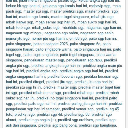
hari ini
,
joker merah singapura
,
jostoto sgp
,
keluar angka sgp hari ini
,
keluar hk sgp hari ini
,
keluaran sgp kamis hari ini
,
mahavip sgp
,
main
pasti sgp
,
master jitu sgp
,
master prediksi sgp
,
master prediksi sgp
hari ini
,
master sgp kamis
,
master togel singapore
,
mbah jitu sgp
,
mbah karwo sgp
,
mbah semar sgp hari ini
,
mbah sukro sgp hari ini
,
mbah toto sgp
,
mbah_sukro sgp
,
mbahtoto sgp
,
nagamas sgp hari ini
,
nagasaon sgp minggu
,
nagasaon sgp sabtu
,
nagasaon sgp senin
,
nomor jitu sgp
,
nomor jitu sgp hari ini
,
omi88 sgp
,
paito sgp hari ini
,
paito singapore
,
paito singapore 2023
,
paito singapore 6d
,
paito
singapore harian
,
paito singapore warna
,
paito singapura hari ini
,
paito
togel sgp
,
paito togel singapore
,
paito togel singapura
,
paito warna
singapore
,
pengeluaran master sgp
,
pengeluaran sgp rabu
,
prediksi
angka jitu sgp
,
prediksi angka jitu sgp hari ini
,
prediksi angka main jitu
sgp hari ini
,
prediksi angka sgp
,
prediksi angka sgp hari ini
,
prediksi
angka singapura hari ini
,
prediksi bocoran sgp
,
prediksi bocoran sgp
hari ini
,
prediksi ditogel
,
prediksi jitu sgp
,
prediksi jitu sgp hari ini
,
prediksi jitu sgp hr ini
,
prediksi master sgp
,
prediksi master togel hari
ini sgp
,
prediksi mbah semar sgp
,
prediksi mbah sgp
,
prediksi mbah
sukro sgp hari ini
,
prediksi no togel singapore hari ini
,
prediksi paito
sgp
,
prediksi paito sgp hari ini
,
prediksi paling jitu sgp hari ini
,
prediksi
pengeluaran sgp hari ini tercepat
,
prediksi semar sgp
,
prediksi sg 45
toto
,
prediksi sgp
,
prediksi sgp 4d
,
prediksi sgp 88
,
prediksi sgp
akurat
,
prediksi sgp angka jitu
,
prediksi sgp archives
,
prediksi sgp
asli dari singapura
,
prediksi sgp bang bona
,
prediksi sgp bangbona
,