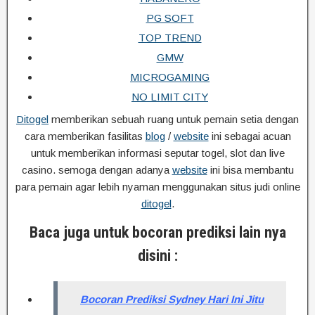
PG SOFT
TOP TREND
GMW
MICROGAMING
NO LIMIT CITY
Ditogel
memberikan sebuah ruang untuk pemain setia dengan
cara memberikan fasilitas
blog
/
website
ini sebagai acuan
untuk memberikan informasi seputar togel, slot dan live
casino. semoga dengan adanya
website
ini bisa membantu
para pemain agar lebih nyaman menggunakan situs judi online
ditogel
.
Baca juga untuk bocoran prediksi lain nya
disini :
Bocoran Prediksi Sydney Hari Ini Jitu