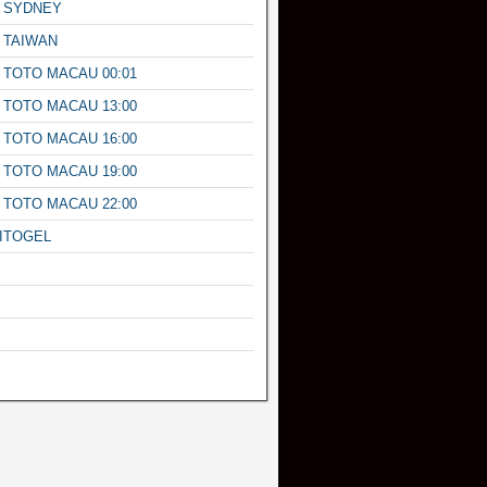
I SYDNEY
 TAIWAN
 TOTO MACAU 00:01
 TOTO MACAU 13:00
 TOTO MACAU 16:00
 TOTO MACAU 19:00
 TOTO MACAU 22:00
ITOGEL