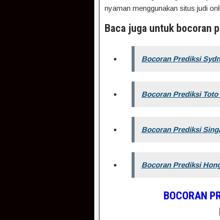
nyaman menggunakan situs judi onli
Baca juga untuk bocoran pre
Bocoran Prediksi Sydne
Bocoran Prediksi Toto 
Bocoran Prediksi Singa
Bocoran Prediksi Hong
BOCORAN PR