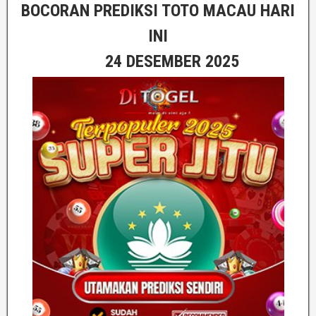
BOCORAN PREDIKSI TOTO MACAU HARI
INI
24 DESEMBER 2025