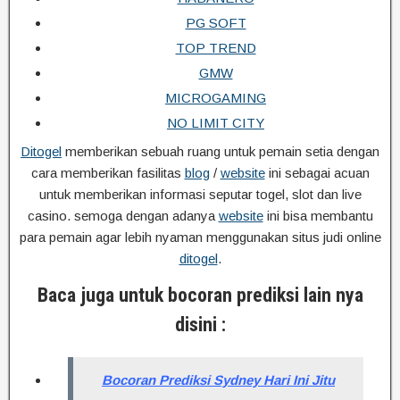
PG SOFT
TOP TREND
GMW
MICROGAMING
NO LIMIT CITY
Ditogel
memberikan sebuah ruang untuk pemain setia dengan
cara memberikan fasilitas
blog
/
website
ini sebagai acuan
untuk memberikan informasi seputar togel, slot dan live
casino. semoga dengan adanya
website
ini bisa membantu
para pemain agar lebih nyaman menggunakan situs judi online
ditogel
.
Baca juga untuk bocoran prediksi lain nya
disini :
Bocoran Prediksi Sydney Hari Ini Jitu