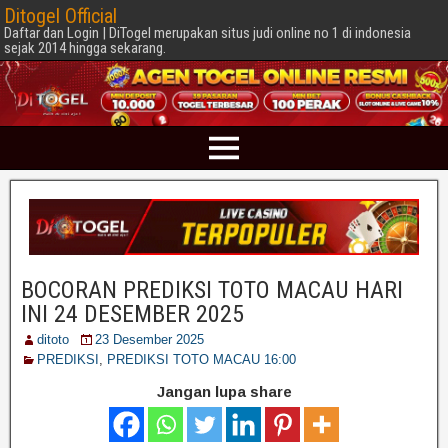
Ditogel Official
Daftar dan Login | DiTogel merupakan situs judi online no 1 di indonesia
sejak 2014 hingga sekarang.
BOCORAN PREDIKSI TOTO MACAU HARI
INI 24 DESEMBER 2025
ditoto
23 Desember 2025
PREDIKSI
,
PREDIKSI TOTO MACAU 16:00
Jangan lupa share