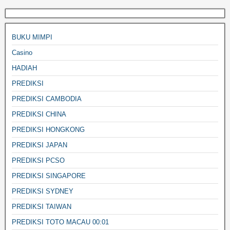
BUKU MIMPI
Casino
HADIAH
PREDIKSI
PREDIKSI CAMBODIA
PREDIKSI CHINA
PREDIKSI HONGKONG
PREDIKSI JAPAN
PREDIKSI PCSO
PREDIKSI SINGAPORE
PREDIKSI SYDNEY
PREDIKSI TAIWAN
PREDIKSI TOTO MACAU 00:01