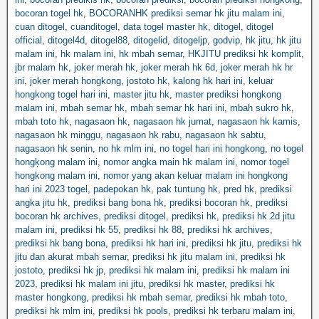
bocoran togel hk
,
BOCORANHK prediksi semar hk jitu malam ini
,
cuan ditogel
,
cuanditogel
,
data togel master hk
,
ditogel
,
ditogel
official
,
ditogel4d
,
ditogel88
,
ditogelid
,
ditogeljp
,
godvip
,
hk jitu
,
hk jitu
malam ini
,
hk malam ini
,
hk mbah semar
,
HKJITU prediksi hk komplit
,
jbr malam hk
,
joker merah hk
,
joker merah hk 6d
,
joker merah hk hr
ini
,
joker merah hongkong
,
jostoto hk
,
kalong hk hari ini
,
keluar
hongkong togel hari ini
,
master jitu hk
,
master prediksi hongkong
malam ini
,
mbah semar hk
,
mbah semar hk hari ini
,
mbah sukro hk
,
mbah toto hk
,
nagasaon hk
,
nagasaon hk jumat
,
nagasaon hk kamis
,
nagasaon hk minggu
,
nagasaon hk rabu
,
nagasaon hk sabtu
,
nagasaon hk senin
,
no hk mlm ini
,
no togel hari ini hongkong
,
no togel
hongķong malam ini
,
nomor angka main hk malam ini
,
nomor togel
hongkong malam ini
,
nomor yang akan keluar malam ini hongkong
hari ini 2023 togel
,
padepokan hk
,
pak tuntung hk
,
pred hk
,
prediksi
angka jitu hk
,
prediksi bang bona hk
,
prediksi bocoran hk
,
prediksi
bocoran hk archives
,
prediksi ditogel
,
prediksi hk
,
prediksi hk 2d jitu
malam ini
,
prediksi hk 55
,
prediksi hk 88
,
prediksi hk archives
,
prediksi hk bang bona
,
prediksi hk hari ini
,
prediksi hk jitu
,
prediksi hk
jitu dan akurat mbah semar
,
prediksi hk jitu malam ini
,
prediksi hk
jostoto
,
prediksi hk jp
,
prediksi hk malam ini
,
prediksi hk malam ini
2023
,
prediksi hk malam ini jitu
,
prediksi hk master
,
prediksi hk
master hongkong
,
prediksi hk mbah semar
,
prediksi hk mbah toto
,
prediksi hk mlm ini
,
prediksi hk pools
,
prediksi hk terbaru malam ini
,