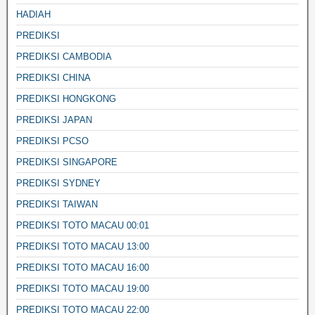
HADIAH
PREDIKSI
PREDIKSI CAMBODIA
PREDIKSI CHINA
PREDIKSI HONGKONG
PREDIKSI JAPAN
PREDIKSI PCSO
PREDIKSI SINGAPORE
PREDIKSI SYDNEY
PREDIKSI TAIWAN
PREDIKSI TOTO MACAU 00:01
PREDIKSI TOTO MACAU 13:00
PREDIKSI TOTO MACAU 16:00
PREDIKSI TOTO MACAU 19:00
PREDIKSI TOTO MACAU 22:00