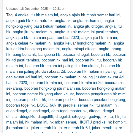
Updated: 18 Desember 2025 — 10:31 pm
Tag:
4 angka jitu hk malam ini
,
angka ajaib hk mbah semar hari ini
,
angka gaib hk kosimatu hk
,
angka hk
,
angka hk hari ini
,
angka
hongkong yang pasti keluar malam ini
,
angka jitu ditogel
,
angka jitu
hk
,
angka jitu hk malam ini
,
angka jitu hk malam ini pasti tembus
,
angka jitu hk malam ini pasti tembus 2023
,
angka jitu hk mlm ini
,
angka keluar hk malam ini
,
angka keluar hongkong malam ini
,
angka
keluar kim hongkong malam ini
,
angka mimpi ditogel
,
angka tarung
hk
,
bang bona hk
,
bangbona hk
,
bocoran ditogel
,
bocoran hk
,
bocoran
hk 4d pasti tembus
,
bocoran hk hari ini
,
bocoran hk jitu
,
bocoran hk
malam ini
,
bocoran hk malam ini paling jitu dan akurat
,
bocoran hk
malam ini paling jitu dan akurat 2d
,
bocoran hk malam ini paling jitu
dan akurat 4d hari ini
,
bocoran hk malam ini paling jitu dan akurat 4d
hari ini 2023
,
bocoran hk mlm ini
,
bocoran hk mlm ini 2d
,
bocoran hk
sekarang
,
bocoran hongkong jitu malam ini
,
bocoran hongkong malam
ini
,
bocoran nomor hk yang akan keluar
,
bocoran pengeluaran hk mlm
ini
,
bocoran predikis hk
,
bocoran prediksi
,
bocoran prediksi hongkong
,
bocoran togel hk
,
BOCORANHK prediksi semar hk jitu malam ini
,
cuan ditogel
,
cuanditogel
,
data togel master hk
,
ditogel
,
ditogel
official
,
ditogel4d
,
ditogel88
,
ditogelid
,
ditogeljp
,
godvip
,
hk jitu
,
hk jitu
malam ini
,
hk malam ini
,
hk mbah semar
,
HKJITU prediksi hk komplit
,
jbr malam hk
,
joker merah hk
,
joker merah hk 6d
,
joker merah hk hr