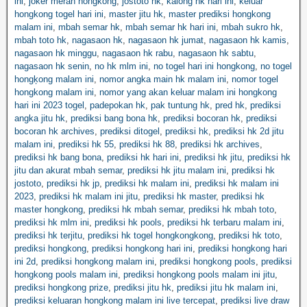
ini
,
joker merah hongkong
,
jostoto hk
,
kalong hk hari ini
,
keluar
hongkong togel hari ini
,
master jitu hk
,
master prediksi hongkong
malam ini
,
mbah semar hk
,
mbah semar hk hari ini
,
mbah sukro hk
,
mbah toto hk
,
nagasaon hk
,
nagasaon hk jumat
,
nagasaon hk kamis
,
nagasaon hk minggu
,
nagasaon hk rabu
,
nagasaon hk sabtu
,
nagasaon hk senin
,
no hk mlm ini
,
no togel hari ini hongkong
,
no togel
hongķong malam ini
,
nomor angka main hk malam ini
,
nomor togel
hongkong malam ini
,
nomor yang akan keluar malam ini hongkong
hari ini 2023 togel
,
padepokan hk
,
pak tuntung hk
,
pred hk
,
prediksi
angka jitu hk
,
prediksi bang bona hk
,
prediksi bocoran hk
,
prediksi
bocoran hk archives
,
prediksi ditogel
,
prediksi hk
,
prediksi hk 2d jitu
malam ini
,
prediksi hk 55
,
prediksi hk 88
,
prediksi hk archives
,
prediksi hk bang bona
,
prediksi hk hari ini
,
prediksi hk jitu
,
prediksi hk
jitu dan akurat mbah semar
,
prediksi hk jitu malam ini
,
prediksi hk
jostoto
,
prediksi hk jp
,
prediksi hk malam ini
,
prediksi hk malam ini
2023
,
prediksi hk malam ini jitu
,
prediksi hk master
,
prediksi hk
master hongkong
,
prediksi hk mbah semar
,
prediksi hk mbah toto
,
prediksi hk mlm ini
,
prediksi hk pools
,
prediksi hk terbaru malam ini
,
prediksi hk terjitu
,
prediksi hk togel hongkongkong
,
prediksi hk toto
,
prediksi hongkong
,
prediksi hongkong hari ini
,
prediksi hongkong hari
ini 2d
,
prediksi hongkong malam ini
,
prediksi hongkong pools
,
prediksi
hongkong pools malam ini
,
prediksi hongkong pools malam ini jitu
,
prediksi hongkong prize
,
prediksi jitu hk
,
prediksi jitu hk malam ini
,
prediksi keluaran hongkong malam ini live tercepat
,
prediksi live draw