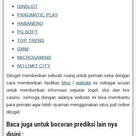
IDNSLOT
PRAGMATIC PLAY
HABANERO
PG SOFT
TOP TREND
GMW
MICROGAMING
NO LIMIT CITY
Ditogel memberikan sebuah ruang untuk pemain setia dengan
cara memberikan fasilitas
blog
/
website
ini sebagai acuan
untuk memberikan informasi seputar togel, slot dan live
casino. semoga dengan adanya website ini bisa membantu
para pemain agar lebih nyaman menggunakan situs judi online
ditogel.
Baca juga untuk bocoran prediksi lain nya
disini :