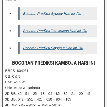
Bocoran Prediksi Sydney Hari Ini Jitu
Bocoran Prediksi Toto Macau Hari Ini Jitu
Bocoran Prediksi Singapur Hari Ini Jitu
BOCORAN PREDIKSI KAMBOJA HARI INI
BBFS: 804251
CB: 0 & 5
CM: 82.05.41
Shio: Kuda & Harimau
2D BB: 42 – 51 – 25 – 18 – 04 – 85 – 80 – 21 – 20 – 45
3D BB: 042 – 251 – 425 – 018 – 804 – 185
4D BB: 8042 – 4251 – 0425 – 5018