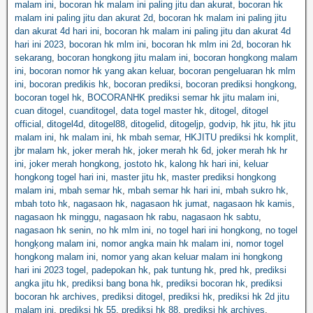
malam ini
,
bocoran hk malam ini paling jitu dan akurat
,
bocoran hk
malam ini paling jitu dan akurat 2d
,
bocoran hk malam ini paling jitu
dan akurat 4d hari ini
,
bocoran hk malam ini paling jitu dan akurat 4d
hari ini 2023
,
bocoran hk mlm ini
,
bocoran hk mlm ini 2d
,
bocoran hk
sekarang
,
bocoran hongkong jitu malam ini
,
bocoran hongkong malam
ini
,
bocoran nomor hk yang akan keluar
,
bocoran pengeluaran hk mlm
ini
,
bocoran predikis hk
,
bocoran prediksi
,
bocoran prediksi hongkong
,
bocoran togel hk
,
BOCORANHK prediksi semar hk jitu malam ini
,
cuan ditogel
,
cuanditogel
,
data togel master hk
,
ditogel
,
ditogel
official
,
ditogel4d
,
ditogel88
,
ditogelid
,
ditogeljp
,
godvip
,
hk jitu
,
hk jitu
malam ini
,
hk malam ini
,
hk mbah semar
,
HKJITU prediksi hk komplit
,
jbr malam hk
,
joker merah hk
,
joker merah hk 6d
,
joker merah hk hr
ini
,
joker merah hongkong
,
jostoto hk
,
kalong hk hari ini
,
keluar
hongkong togel hari ini
,
master jitu hk
,
master prediksi hongkong
malam ini
,
mbah semar hk
,
mbah semar hk hari ini
,
mbah sukro hk
,
mbah toto hk
,
nagasaon hk
,
nagasaon hk jumat
,
nagasaon hk kamis
,
nagasaon hk minggu
,
nagasaon hk rabu
,
nagasaon hk sabtu
,
nagasaon hk senin
,
no hk mlm ini
,
no togel hari ini hongkong
,
no togel
hongķong malam ini
,
nomor angka main hk malam ini
,
nomor togel
hongkong malam ini
,
nomor yang akan keluar malam ini hongkong
hari ini 2023 togel
,
padepokan hk
,
pak tuntung hk
,
pred hk
,
prediksi
angka jitu hk
,
prediksi bang bona hk
,
prediksi bocoran hk
,
prediksi
bocoran hk archives
,
prediksi ditogel
,
prediksi hk
,
prediksi hk 2d jitu
malam ini
,
prediksi hk 55
,
prediksi hk 88
,
prediksi hk archives
,