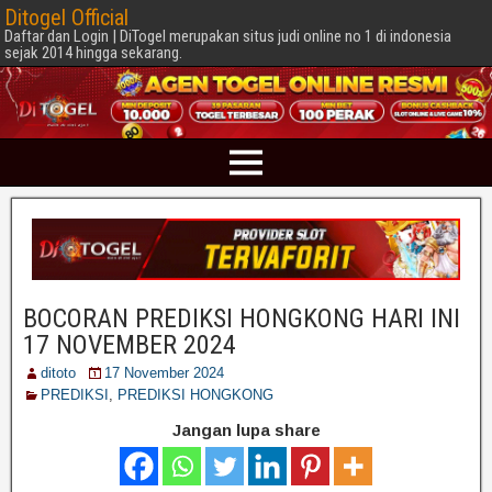
Ditogel Official
Daftar dan Login | DiTogel merupakan situs judi online no 1 di indonesia
sejak 2014 hingga sekarang.
BOCORAN PREDIKSI HONGKONG HARI INI
17 NOVEMBER 2024
ditoto
17 November 2024
PREDIKSI
,
PREDIKSI HONGKONG
Jangan lupa share