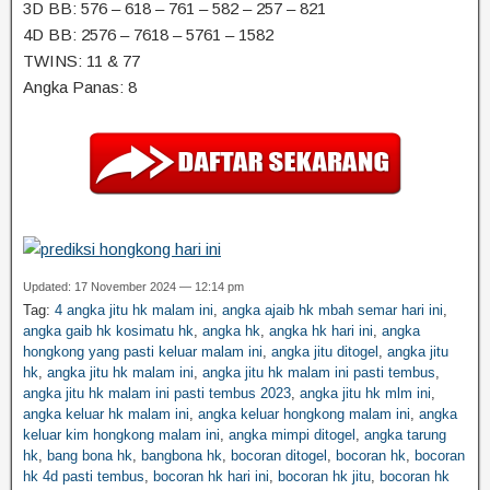
3D BB: 576 – 618 – 761 – 582 – 257 – 821
4D BB: 2576 – 7618 – 5761 – 1582
TWINS: 11 & 77
Angka Panas: 8
Updated: 17 November 2024 — 12:14 pm
Tag:
4 angka jitu hk malam ini
,
angka ajaib hk mbah semar hari ini
,
angka gaib hk kosimatu hk
,
angka hk
,
angka hk hari ini
,
angka
hongkong yang pasti keluar malam ini
,
angka jitu ditogel
,
angka jitu
hk
,
angka jitu hk malam ini
,
angka jitu hk malam ini pasti tembus
,
angka jitu hk malam ini pasti tembus 2023
,
angka jitu hk mlm ini
,
angka keluar hk malam ini
,
angka keluar hongkong malam ini
,
angka
keluar kim hongkong malam ini
,
angka mimpi ditogel
,
angka tarung
hk
,
bang bona hk
,
bangbona hk
,
bocoran ditogel
,
bocoran hk
,
bocoran
hk 4d pasti tembus
,
bocoran hk hari ini
,
bocoran hk jitu
,
bocoran hk