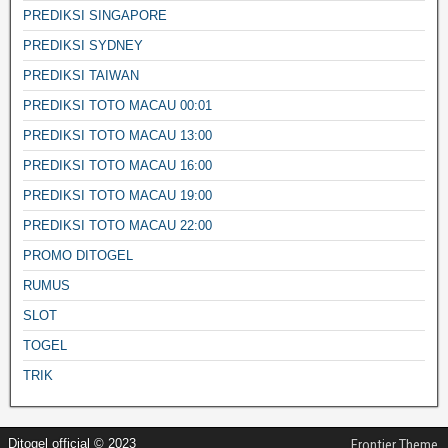
PREDIKSI SINGAPORE
PREDIKSI SYDNEY
PREDIKSI TAIWAN
PREDIKSI TOTO MACAU 00:01
PREDIKSI TOTO MACAU 13:00
PREDIKSI TOTO MACAU 16:00
PREDIKSI TOTO MACAU 19:00
PREDIKSI TOTO MACAU 22:00
PROMO DITOGEL
RUMUS
SLOT
TOGEL
TRIK
Ditogel official © 2023
Frontier Theme