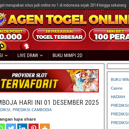
ogel merupakan situs judi online no 1 di indonesia sejak 2014 hingga sekarang.
SI
LIVE DRAW
BUKU MIMPI 2D
BUKU MIM
Casino
HADIAH
BOJA HARI INI 01 DESEMBER 2025
PREDIKSI
DIKSI
,
PREDIKSI CAMBODIA
PREDIKS
angan lupa share
PREDIKSI