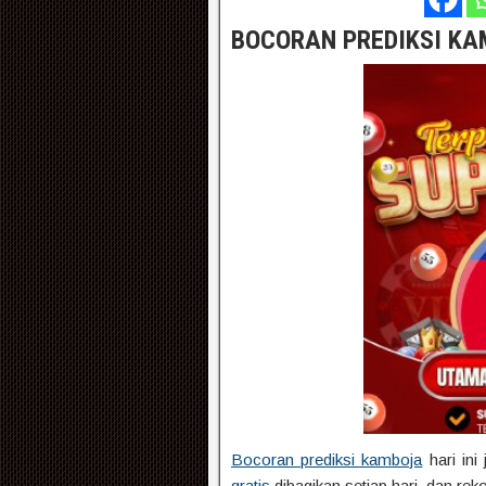
BOCORAN PREDIKSI KA
Bocoran prediksi kamboja
hari ini
gratis
dibagikan setiap hari. dan rek