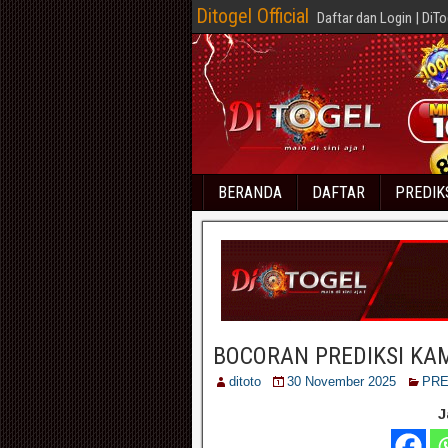
Ditogel Official
Daftar dan Login | DiT
BERANDA
DAFTAR
PREDIK
BOCORAN PREDIKSI KAM
ditoto
30 November 2025
PRE
J