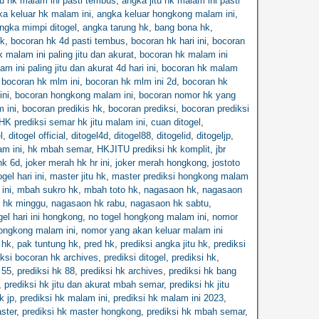
tu hk malam ini pasti tembus
,
angka jitu hk malam ini pasti
ka keluar hk malam ini
,
angka keluar hongkong malam ini
,
ngka mimpi ditogel
,
angka tarung hk
,
bang bona hk
,
hk
,
bocoran hk 4d pasti tembus
,
bocoran hk hari ini
,
bocoran
 malam ini paling jitu dan akurat
,
bocoran hk malam ini
m ini paling jitu dan akurat 4d hari ini
,
bocoran hk malam
,
bocoran hk mlm ini
,
bocoran hk mlm ini 2d
,
bocoran hk
ini
,
bocoran hongkong malam ini
,
bocoran nomor hk yang
 ini
,
bocoran predikis hk
,
bocoran prediksi
,
bocoran prediksi
prediksi semar hk jitu malam ini
,
cuan ditogel
,
l
,
ditogel official
,
ditogel4d
,
ditogel88
,
ditogelid
,
ditogeljp
,
am ini
,
hk mbah semar
,
HKJITU prediksi hk komplit
,
jbr
hk 6d
,
joker merah hk hr ini
,
joker merah hongkong
,
jostoto
gel hari ini
,
master jitu hk
,
master prediksi hongkong malam
ini
,
mbah sukro hk
,
mbah toto hk
,
nagasaon hk
,
nagasaon
 hk minggu
,
nagasaon hk rabu
,
nagasaon hk sabtu
,
gel hari ini hongkong
,
no togel hongķong malam ini
,
nomor
ongkong malam ini
,
nomor yang akan keluar malam ini
 hk
,
pak tuntung hk
,
pred hk
,
prediksi angka jitu hk
,
prediksi
iksi bocoran hk archives
,
prediksi ditogel
,
prediksi hk
,
 55
,
prediksi hk 88
,
prediksi hk archives
,
prediksi hk bang
,
prediksi hk jitu dan akurat mbah semar
,
prediksi hk jitu
k jp
,
prediksi hk malam ini
,
prediksi hk malam ini 2023
,
ster
,
prediksi hk master hongkong
,
prediksi hk mbah semar
,