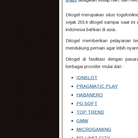
Ditogel merupakan situs togelonline
sejak 2014 ditogel sampai saat ini
indonesia bahkan di asia.
Ditogel memberikan pelayanan t
mendukung pemain agar lebih nyam
Ditogel di fasilitasi dengan pasa
berbagai provider mulai dari :
IDNSLOT
PRAGMATIC PLAY
HABANERO
PG SOFT
TOP TREND
GMW
MICROGAMING
NO LIMIT CITY