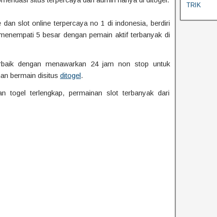
TRIK
 dan slot online terpercaya no 1 di indonesia, berdiri
 menempati 5 besar dengan pemain aktif terbanyak di
erbaik dengan menawarkan 24 jam non stop untuk
an bermain disitus
ditogel
.
ran togel terlengkap, permainan slot terbanyak dari