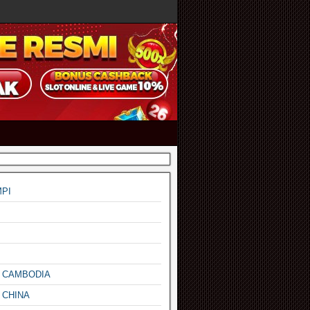
PI
I CAMBODIA
 CHINA