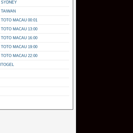
I SYDNEY
 TAIWAN
 TOTO MACAU 00:01
 TOTO MACAU 13:00
 TOTO MACAU 16:00
 TOTO MACAU 19:00
 TOTO MACAU 22:00
ITOGEL