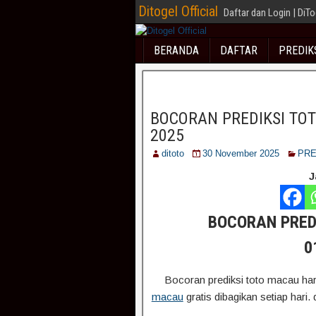
Ditogel Official
Daftar dan Login | DiT
BERANDA
DAFTAR
PREDIK
BOCORAN PREDIKSI TOT
2025
ditoto
30 November 2025
PRE
J
BOCORAN PREDI
0
Bocoran prediksi toto macau hari
macau
gratis dibagikan setiap hari