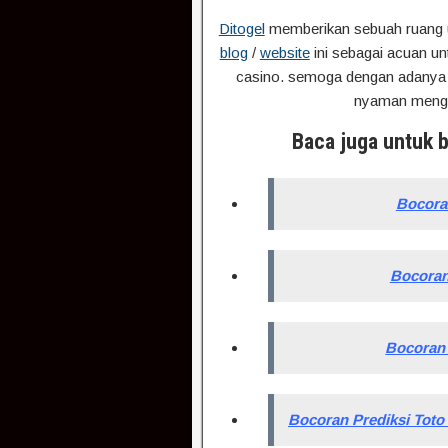
Ditogel
memberikan sebuah ruang un
blog
/
website
ini sebagai acuan un
casino. semoga dengan adany
nyaman menggu
Baca juga untuk bo
Bocoran
Bocoran 
Bocoran 
Bocoran Prediksi Toto 