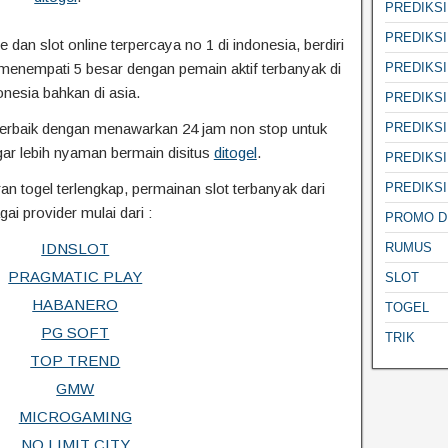
PREDIKS
PREDIKSI
e dan slot online terpercaya no 1 di indonesia, berdiri
i menempati 5 besar dengan pemain aktif terbanyak di
PREDIKSI
onesia bahkan di asia.
PREDIKSI
terbaik dengan menawarkan 24 jam non stop untuk
PREDIKSI
r lebih nyaman bermain disitus
ditogel
.
PREDIKSI
aran togel terlengkap, permainan slot terbanyak dari
PREDIKSI
gai provider mulai dari :
PROMO D
IDNSLOT
RUMUS
PRAGMATIC PLAY
SLOT
HABANERO
TOGEL
PG SOFT
TRIK
TOP TREND
GMW
MICROGAMING
NO LIMIT CITY