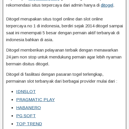
rekomendasi situs terpercaya dari admin hanya di
ditogel
.
Ditogel merupakan situs togel online dan slot online
terpercaya no 1 di indonesia, berdiri sejak 2014 ditogel sampai
saat ini menempati 5 besar dengan pemain aktif terbanyak di
indonesia bahkan di asia.
Ditogel memberikan pelayanan terbaik dengan menawarkan
24 jam non stop untuk mendukung pemain agar lebih nyaman
bermain disitus ditogel.
Ditogel di fasilitasi dengan pasaran togel terlengkap,
permainan slot terbanyak dari berbagai provider mulai dari :
IDNSLOT
PRAGMATIC PLAY
HABANERO
PG SOFT
TOP TREND