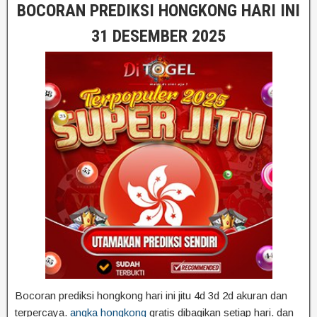
BOCORAN PREDIKSI HONGKONG HARI INI
31 DESEMBER 2025
Bocoran prediksi hongkong hari ini jitu 4d 3d 2d akuran dan
terpercaya.
angka hongkong
gratis dibagikan setiap hari. dan