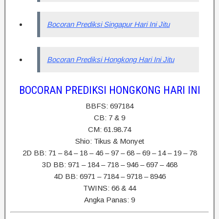
Bocoran Prediksi Singapur Hari Ini Jitu
Bocoran Prediksi Hongkong Hari Ini Jitu
BOCORAN PREDIKSI HONGKONG HARI INI
BBFS: 697184
CB: 7 & 9
CM: 61.98.74
Shio: Tikus & Monyet
2D BB: 71 – 84 – 18 – 46 – 97 – 68 – 69 – 14 – 19 – 78
3D BB: 971 – 184 – 718 – 946 – 697 – 468
4D BB: 6971 – 7184 – 9718 – 8946
TWINS: 66 & 44
Angka Panas: 9