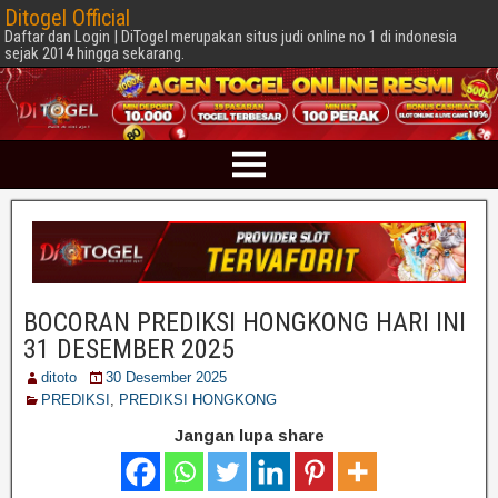
Ditogel Official
Daftar dan Login | DiTogel merupakan situs judi online no 1 di indonesia
sejak 2014 hingga sekarang.
BOCORAN PREDIKSI HONGKONG HARI INI
31 DESEMBER 2025
ditoto
30 Desember 2025
PREDIKSI
,
PREDIKSI HONGKONG
Jangan lupa share