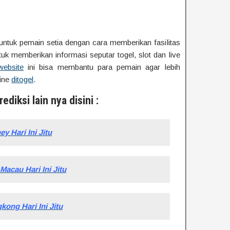
tuk pemain setia dengan cara memberikan fasilitas
uk memberikan informasi seputar togel, slot dan live
website
ini bisa membantu para pemain agar lebih
line
ditogel
.
diksi lain nya disini :
y Hari Ini Jitu
Macau Hari Ini Jitu
ong Hari Ini Jitu