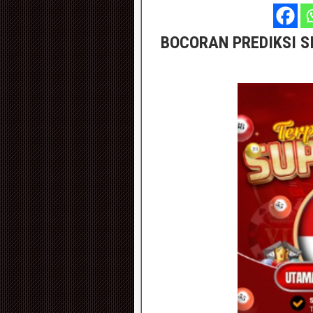
BOCORAN PREDIKSI S