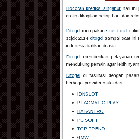
Bocoran prediksi singapur
hari ini
gratis dibagikan setiap hari. dan r
Ditogel
merupakan
situs togel
onli
sejak 2014
ditogel
sampai saat ini 
indonesia bahkan di asia.
Ditogel
memberikan pelayanan te
mendukung pemain agar lebih nyam
Ditogel
di fasilitasi dengan pasar
berbagai provider mulai dari :
IDNSLOT
PRAGMATIC PLAY
HABANERO
PG SOFT
TOP TREND
GMW