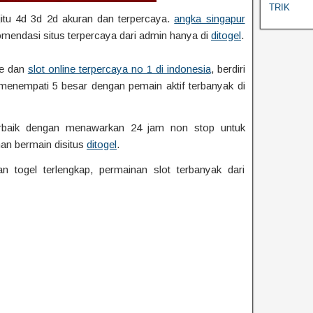
TRIK
 jitu 4d 3d 2d akuran dan terpercaya.
angka singapur
ekomendasi situs terpercaya dari admin hanya di
ditogel
.
ne dan
slot online terpercaya no 1 di indonesia
, berdiri
menempati 5 besar dengan pemain aktif terbanyak di
rbaik dengan menawarkan 24 jam non stop untuk
an bermain disitus
ditogel
.
an togel terlengkap, permainan slot terbanyak dari