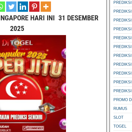
PREDIKS
PREDIKSI
INGAPORE HARI INI 31 DESEMBER
PREDIKSI
2025
PREDIKS
PREDIKS
PREDIKSI
PREDIKSI
PREDIKSI
PREDIKSI
PREDIKSI
PREDIKSI
PROMO D
RUMUS
SLOT
TOGEL