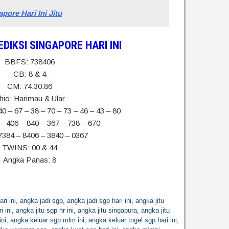
pore Hari Ini Jitu
DIKSI SINGAPORE HARI INI
BBFS: 738406
CB: 8 & 4
CM: 74.30.86
hio: Harimau & Ular
0 – 67 – 38 – 70 – 73 – 46 – 43 – 80
– 406 – 840 – 367 – 738 – 670
7384 – 8406 – 3840 – 0367
TWINS: 00 & 44
Angka Panas: 8
ri ini
,
angka jadi sgp
,
angka jadi sgp hari ini
,
angka jitu
i ini
,
angka jitu sgp hr ini
,
angka jitu singapura
,
angka jitu
ini
,
angka keluar sgp mlm ini
,
angka keluar togel sgp hari ini
,