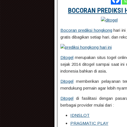
BOCORAN PREDIKSI
Bocoran prediksi hongkong
hari ini
gratis dibagikan setiap hari. dan r
Ditogel
merupakan situs togel online
sejak 2014 ditogel sampai saat ini
indonesia bahkan di asia.
Ditogel
memberikan pelayanan te
mendukung pemain agar lebih nyam
Ditogel
di fasilitasi dengan pasar
berbagai provider mulai dari :
IDNSLOT
PRAGMATIC PLAY