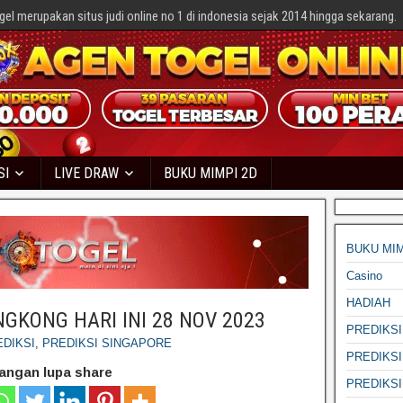
ogel merupakan situs judi online no 1 di indonesia sejak 2014 hingga sekarang.
SI
LIVE DRAW
BUKU MIMPI 2D
BUKU MIM
Casino
HADIAH
GKONG HARI INI 28 NOV 2023
PREDIKSI
EDIKSI
,
PREDIKSI SINGAPORE
PREDIKS
angan lupa share
PREDIKSI