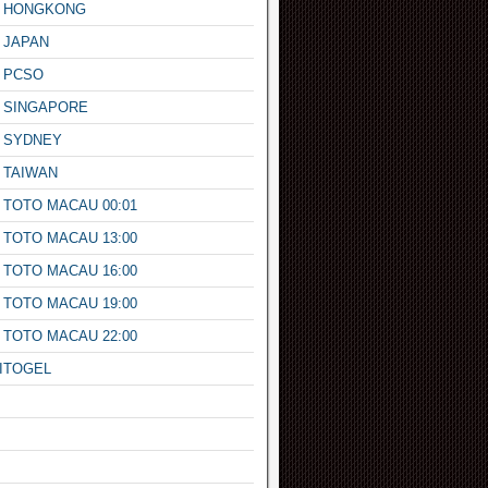
I HONGKONG
 JAPAN
 PCSO
I SINGAPORE
I SYDNEY
 TAIWAN
 TOTO MACAU 00:01
 TOTO MACAU 13:00
 TOTO MACAU 16:00
 TOTO MACAU 19:00
 TOTO MACAU 22:00
ITOGEL