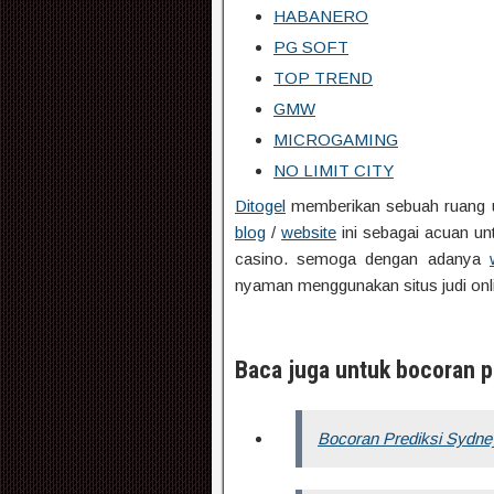
HABANERO
PG SOFT
TOP TREND
GMW
MICROGAMING
NO LIMIT CITY
Ditogel
memberikan sebuah ruang un
blog
/
website
ini sebagai acuan unt
casino. semoga dengan adanya
nyaman menggunakan situs judi on
Baca juga untuk bocoran pre
Bocoran Prediksi Sydney 