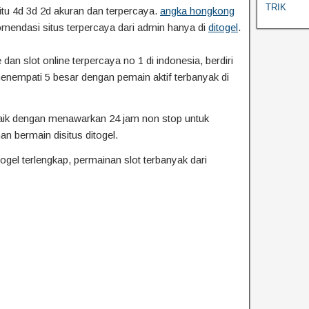
TRIK
jitu 4d 3d 2d akuran dan terpercaya.
angka hongkong
ekomendasi situs terpercaya dari admin hanya di
ditogel
.
 dan slot online terpercaya no 1 di indonesia, berdiri
menempati 5 besar dengan pemain aktif terbanyak di
aik dengan menawarkan 24 jam non stop untuk
 bermain disitus ditogel.
 togel terlengkap, permainan slot terbanyak dari