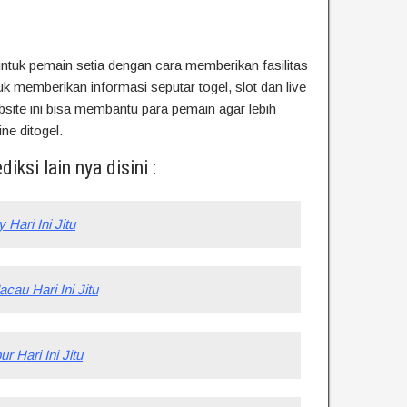
ntuk pemain setia dengan cara memberikan fasilitas
uk memberikan informasi seputar togel, slot dan live
ite ini bisa membantu para pemain agar lebih
ne ditogel.
iksi lain nya disini :
Hari Ini Jitu
cau Hari Ini Jitu
r Hari Ini Jitu