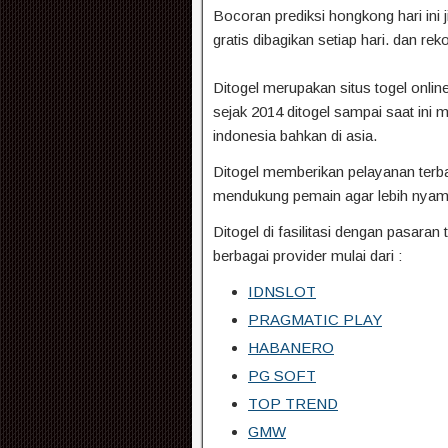
Bocoran prediksi hongkong hari ini 
gratis dibagikan setiap hari. dan r
Ditogel merupakan situs togel online
sejak 2014 ditogel sampai saat ini 
indonesia bahkan di asia.
Ditogel memberikan pelayanan terb
mendukung pemain agar lebih nyaman
Ditogel di fasilitasi dengan pasaran
berbagai provider mulai dari :
IDNSLOT
PRAGMATIC PLAY
HABANERO
PG SOFT
TOP TREND
GMW