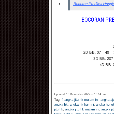
Bocoran Prediksi Hongkon
BOCORAN PRE
2D BB: 07 – 46 – 7
3D BB: 207 
4D BB: 
Updated: 18 Desember 2025 — 10:14 pm
Tag:
4 angka jitu hk malam ini
,
angka aj
angka hk
,
angka hk hari ini
,
angka hongk
jitu hk
,
angka jitu hk malam ini
,
angka ji