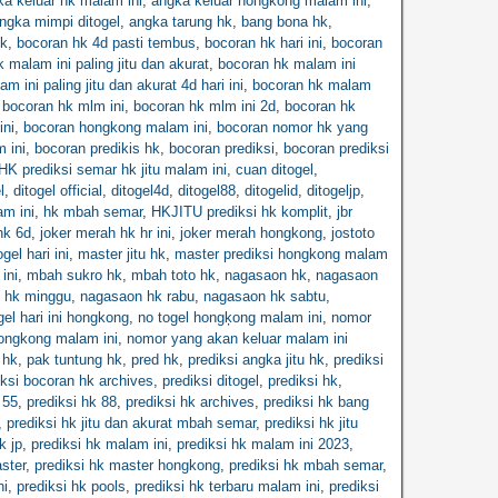
ka keluar hk malam ini
,
angka keluar hongkong malam ini
,
ngka mimpi ditogel
,
angka tarung hk
,
bang bona hk
,
hk
,
bocoran hk 4d pasti tembus
,
bocoran hk hari ini
,
bocoran
 malam ini paling jitu dan akurat
,
bocoran hk malam ini
m ini paling jitu dan akurat 4d hari ini
,
bocoran hk malam
,
bocoran hk mlm ini
,
bocoran hk mlm ini 2d
,
bocoran hk
ini
,
bocoran hongkong malam ini
,
bocoran nomor hk yang
 ini
,
bocoran predikis hk
,
bocoran prediksi
,
bocoran prediksi
prediksi semar hk jitu malam ini
,
cuan ditogel
,
l
,
ditogel official
,
ditogel4d
,
ditogel88
,
ditogelid
,
ditogeljp
,
am ini
,
hk mbah semar
,
HKJITU prediksi hk komplit
,
jbr
hk 6d
,
joker merah hk hr ini
,
joker merah hongkong
,
jostoto
gel hari ini
,
master jitu hk
,
master prediksi hongkong malam
ini
,
mbah sukro hk
,
mbah toto hk
,
nagasaon hk
,
nagasaon
 hk minggu
,
nagasaon hk rabu
,
nagasaon hk sabtu
,
gel hari ini hongkong
,
no togel hongķong malam ini
,
nomor
ongkong malam ini
,
nomor yang akan keluar malam ini
 hk
,
pak tuntung hk
,
pred hk
,
prediksi angka jitu hk
,
prediksi
iksi bocoran hk archives
,
prediksi ditogel
,
prediksi hk
,
 55
,
prediksi hk 88
,
prediksi hk archives
,
prediksi hk bang
,
prediksi hk jitu dan akurat mbah semar
,
prediksi hk jitu
k jp
,
prediksi hk malam ini
,
prediksi hk malam ini 2023
,
ster
,
prediksi hk master hongkong
,
prediksi hk mbah semar
,
ni
,
prediksi hk pools
,
prediksi hk terbaru malam ini
,
prediksi