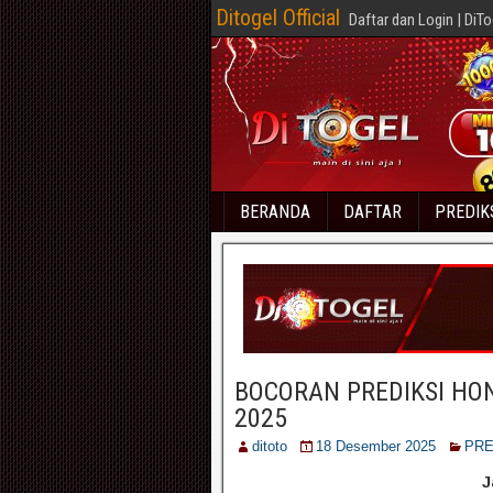
Ditogel Official
Daftar dan Login | DiT
BERANDA
DAFTAR
PREDIK
BOCORAN PREDIKSI HON
2025
ditoto
18 Desember 2025
PRE
J