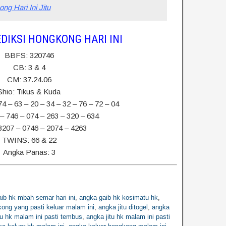
g Hari Ini Jitu
DIKSI HONGKONG HARI INI
BBFS: 320746
CB: 3 & 4
CM: 37.24.06
Shio: Tikus & Kuda
4 – 63 – 20 – 34 – 32 – 76 – 72 – 04
– 746 – 074 – 263 – 320 – 634
3207 – 0746 – 2074 – 4263
TWINS: 66 & 22
Angka Panas: 3
aib hk mbah semar hari ini
,
angka gaib hk kosimatu hk
,
ong yang pasti keluar malam ini
,
angka jitu ditogel
,
angka
tu hk malam ini pasti tembus
,
angka jitu hk malam ini pasti