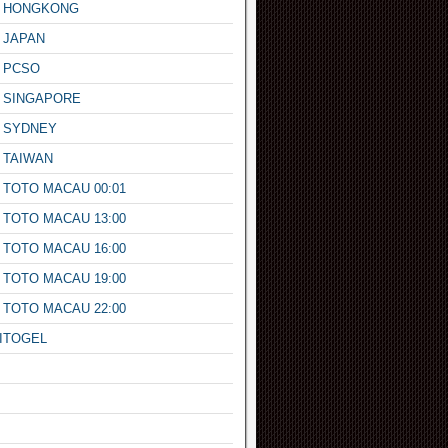
I HONGKONG
 JAPAN
 PCSO
I SINGAPORE
I SYDNEY
 TAIWAN
 TOTO MACAU 00:01
 TOTO MACAU 13:00
 TOTO MACAU 16:00
 TOTO MACAU 19:00
 TOTO MACAU 22:00
ITOGEL