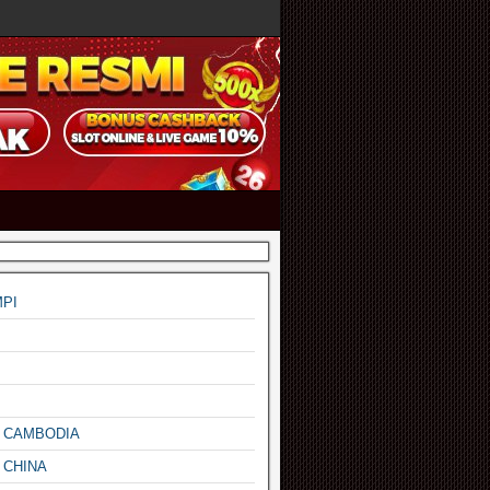
PI
I CAMBODIA
 CHINA