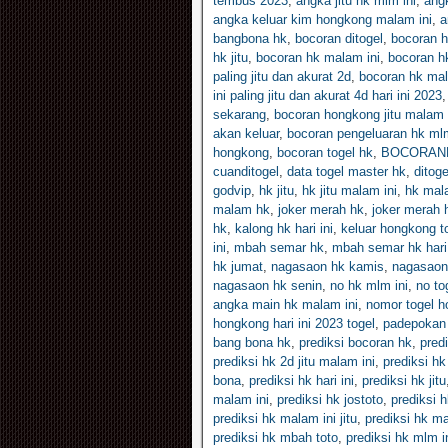
tembus 2023
,
angka jitu hk mlm ini
,
ang
angka keluar kim hongkong malam ini
,
a
bangbona hk
,
bocoran ditogel
,
bocoran 
hk jitu
,
bocoran hk malam ini
,
bocoran hk
paling jitu dan akurat 2d
,
bocoran hk mala
ini paling jitu dan akurat 4d hari ini 2023
sekarang
,
bocoran hongkong jitu malam 
akan keluar
,
bocoran pengeluaran hk mlm
hongkong
,
bocoran togel hk
,
BOCORANHK 
cuanditogel
,
data togel master hk
,
ditoge
godvip
,
hk jitu
,
hk jitu malam ini
,
hk mal
malam hk
,
joker merah hk
,
joker merah 
hk
,
kalong hk hari ini
,
keluar hongkong to
ini
,
mbah semar hk
,
mbah semar hk hari 
hk jumat
,
nagasaon hk kamis
,
nagasaon
nagasaon hk senin
,
no hk mlm ini
,
no to
angka main hk malam ini
,
nomor togel h
hongkong hari ini 2023 togel
,
padepokan
bang bona hk
,
prediksi bocoran hk
,
pred
prediksi hk 2d jitu malam ini
,
prediksi hk
bona
,
prediksi hk hari ini
,
prediksi hk jitu
malam ini
,
prediksi hk jostoto
,
prediksi h
prediksi hk malam ini jitu
,
prediksi hk ma
prediksi hk mbah toto
,
prediksi hk mlm i