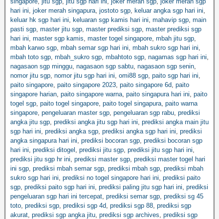
singapore
,
jitu sgp
,
jitu sgp hari ini
,
joker merah sgp
,
joker merah sgp
hari ini
,
joker merah singapura
,
jostoto sgp
,
keluar angka sgp hari ini
,
keluar hk sgp hari ini
,
keluaran sgp kamis hari ini
,
mahavip sgp
,
main
pasti sgp
,
master jitu sgp
,
master prediksi sgp
,
master prediksi sgp
hari ini
,
master sgp kamis
,
master togel singapore
,
mbah jitu sgp
,
mbah karwo sgp
,
mbah semar sgp hari ini
,
mbah sukro sgp hari ini
,
mbah toto sgp
,
mbah_sukro sgp
,
mbahtoto sgp
,
nagamas sgp hari ini
,
nagasaon sgp minggu
,
nagasaon sgp sabtu
,
nagasaon sgp senin
,
nomor jitu sgp
,
nomor jitu sgp hari ini
,
omi88 sgp
,
paito sgp hari ini
,
paito singapore
,
paito singapore 2023
,
paito singapore 6d
,
paito
singapore harian
,
paito singapore warna
,
paito singapura hari ini
,
paito
togel sgp
,
paito togel singapore
,
paito togel singapura
,
paito warna
singapore
,
pengeluaran master sgp
,
pengeluaran sgp rabu
,
prediksi
angka jitu sgp
,
prediksi angka jitu sgp hari ini
,
prediksi angka main jitu
sgp hari ini
,
prediksi angka sgp
,
prediksi angka sgp hari ini
,
prediksi
angka singapura hari ini
,
prediksi bocoran sgp
,
prediksi bocoran sgp
hari ini
,
prediksi ditogel
,
prediksi jitu sgp
,
prediksi jitu sgp hari ini
,
prediksi jitu sgp hr ini
,
prediksi master sgp
,
prediksi master togel hari
ini sgp
,
prediksi mbah semar sgp
,
prediksi mbah sgp
,
prediksi mbah
sukro sgp hari ini
,
prediksi no togel singapore hari ini
,
prediksi paito
sgp
,
prediksi paito sgp hari ini
,
prediksi paling jitu sgp hari ini
,
prediksi
pengeluaran sgp hari ini tercepat
,
prediksi semar sgp
,
prediksi sg 45
toto
,
prediksi sgp
,
prediksi sgp 4d
,
prediksi sgp 88
,
prediksi sgp
akurat
,
prediksi sgp angka jitu
,
prediksi sgp archives
,
prediksi sgp