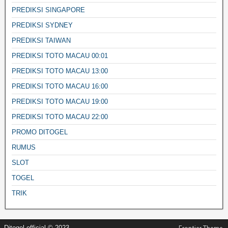
PREDIKSI SINGAPORE
PREDIKSI SYDNEY
PREDIKSI TAIWAN
PREDIKSI TOTO MACAU 00:01
PREDIKSI TOTO MACAU 13:00
PREDIKSI TOTO MACAU 16:00
PREDIKSI TOTO MACAU 19:00
PREDIKSI TOTO MACAU 22:00
PROMO DITOGEL
RUMUS
SLOT
TOGEL
TRIK
Ditogel official © 2023