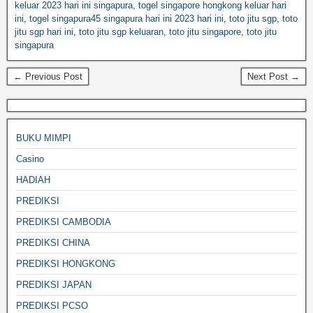
keluar 2023 hari ini singapura
,
togel singapore hongkong keluar hari
ini
,
togel singapura45 singapura hari ini 2023 hari ini
,
toto jitu sgp
,
toto
jitu sgp hari ini
,
toto jitu sgp keluaran
,
toto jitu singapore
,
toto jitu
singapura
← Previous Post
Next Post →
BUKU MIMPI
Casino
HADIAH
PREDIKSI
PREDIKSI CAMBODIA
PREDIKSI CHINA
PREDIKSI HONGKONG
PREDIKSI JAPAN
PREDIKSI PCSO