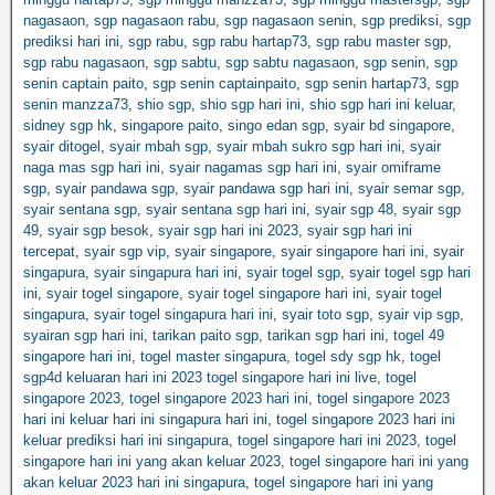
nagasaon
,
sgp nagasaon rabu
,
sgp nagasaon senin
,
sgp prediksi
,
sgp
prediksi hari ini
,
sgp rabu
,
sgp rabu hartap73
,
sgp rabu master sgp
,
sgp rabu nagasaon
,
sgp sabtu
,
sgp sabtu nagasaon
,
sgp senin
,
sgp
senin captain paito
,
sgp senin captainpaito
,
sgp senin hartap73
,
sgp
senin manzza73
,
shio sgp
,
shio sgp hari ini
,
shio sgp hari ini keluar
,
sidney sgp hk
,
singapore paito
,
singo edan sgp
,
syair bd singapore
,
syair ditogel
,
syair mbah sgp
,
syair mbah sukro sgp hari ini
,
syair
naga mas sgp hari ini
,
syair nagamas sgp hari ini
,
syair omiframe
sgp
,
syair pandawa sgp
,
syair pandawa sgp hari ini
,
syair semar sgp
,
syair sentana sgp
,
syair sentana sgp hari ini
,
syair sgp 48
,
syair sgp
49
,
syair sgp besok
,
syair sgp hari ini 2023
,
syair sgp hari ini
tercepat
,
syair sgp vip
,
syair singapore
,
syair singapore hari ini
,
syair
singapura
,
syair singapura hari ini
,
syair togel sgp
,
syair togel sgp hari
ini
,
syair togel singapore
,
syair togel singapore hari ini
,
syair togel
singapura
,
syair togel singapura hari ini
,
syair toto sgp
,
syair vip sgp
,
syairan sgp hari ini
,
tarikan paito sgp
,
tarikan sgp hari ini
,
togel 49
singapore hari ini
,
togel master singapura
,
togel sdy sgp hk
,
togel
sgp4d keluaran hari ini 2023 togel singapore hari ini live
,
togel
singapore 2023
,
togel singapore 2023 hari ini
,
togel singapore 2023
hari ini keluar hari ini singapura hari ini
,
togel singapore 2023 hari ini
keluar prediksi hari ini singapura
,
togel singapore hari ini 2023
,
togel
singapore hari ini yang akan keluar 2023
,
togel singapore hari ini yang
akan keluar 2023 hari ini singapura
,
togel singapore hari ini yang