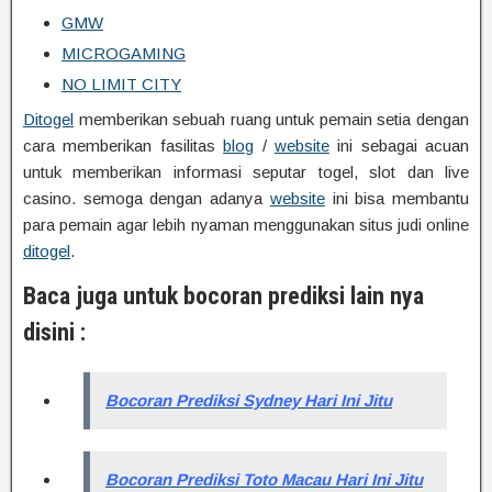
GMW
MICROGAMING
NO LIMIT CITY
Ditogel
memberikan sebuah ruang untuk pemain setia dengan
cara memberikan fasilitas
blog
/
website
ini sebagai acuan
untuk memberikan informasi seputar togel, slot dan live
casino. semoga dengan adanya
website
ini bisa membantu
para pemain agar lebih nyaman menggunakan situs judi online
ditogel
.
Baca juga untuk bocoran prediksi lain nya
disini :
Bocoran Prediksi Sydney Hari Ini Jitu
Bocoran Prediksi Toto Macau Hari Ini Jitu