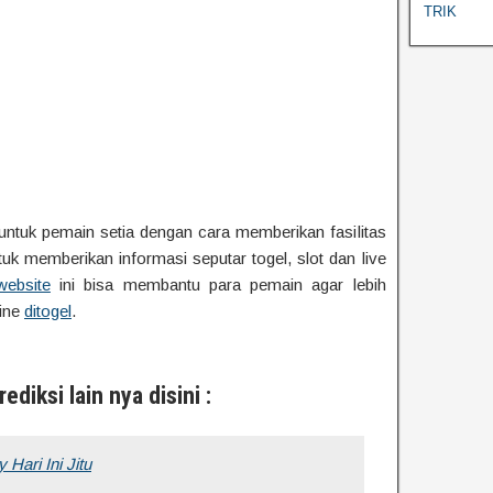
TRIK
tuk pemain setia dengan cara memberikan fasilitas
uk memberikan informasi seputar togel, slot dan live
website
ini bisa membantu para pemain agar lebih
line
ditogel
.
diksi lain nya disini :
Hari Ini Jitu