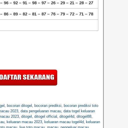
 – 96 – 92 – 91 – 98 – 97 – 26 – 29 – 21 – 28 – 27
 – 86 – 89 – 82 – 81 – 87 – 76 – 79 – 72 – 71 – 78
gel
,
bocoran ditogel
,
bocoran prediksi
,
bocoran prediksi toto
macau 2023
,
data pengeluaran macau
,
data togel keluaran
 macau 2023
,
ditogel
,
ditogel official
,
ditogel4d
,
ditogel88
,
cau
,
keluaran macau 2023
,
keluaran macau togel4d
,
keluaran
toto macau
,
live toto macau
,
macau
,
pengeluar macau
,