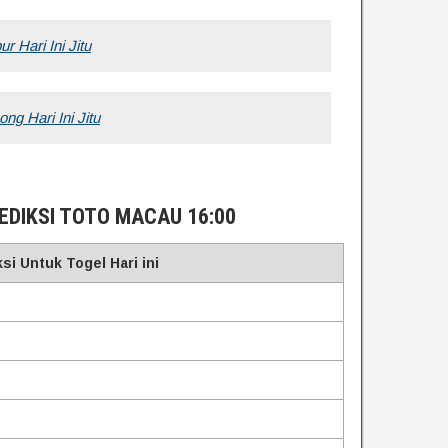
r Hari Ini Jitu
g Hari Ini Jitu
DIKSI TOTO MACAU 16:00
si Untuk Togel Hari ini