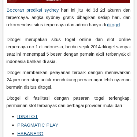
Bocoran prediksi sydney
hari ini jitu 4d 3d 2d akuran dan
terpercaya. angka sydney gratis dibagikan setiap hari. dan
rekomendasi situs terpercaya dari admin hanya di
ditogel
.
Ditogel merupakan situs togel online dan slot online
terpercaya no 1 di indonesia, berdiri sejak 2014 ditogel sampai
saat ini menempati 5 besar dengan pemain aktif terbanyak di
indonesia bahkan di asia.
Ditogel memberikan pelayanan terbaik dengan menawarkan
24 jam non stop untuk mendukung pemain agar lebih nyaman
bermain disitus ditogel.
Ditogel di fasilitasi dengan pasaran togel terlengkap,
permainan slot terbanyak dari berbagai provider mulai dari :
IDNSLOT
PRAGMATIC PLAY
HABANERO