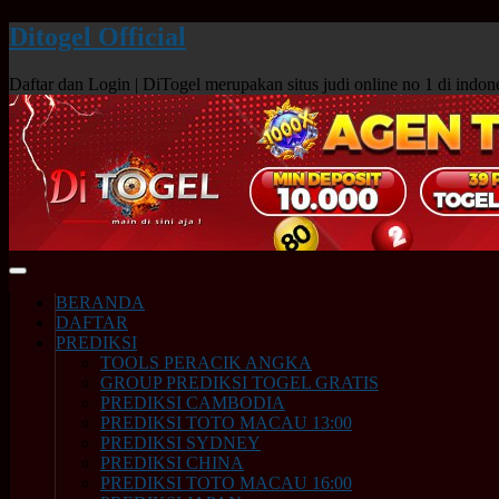
Ditogel Official
Daftar dan Login | DiTogel merupakan situs judi online no 1 di indon
BERANDA
DAFTAR
PREDIKSI
TOOLS PERACIK ANGKA
GROUP PREDIKSI TOGEL GRATIS
PREDIKSI CAMBODIA
PREDIKSI TOTO MACAU 13:00
PREDIKSI SYDNEY
PREDIKSI CHINA
PREDIKSI TOTO MACAU 16:00