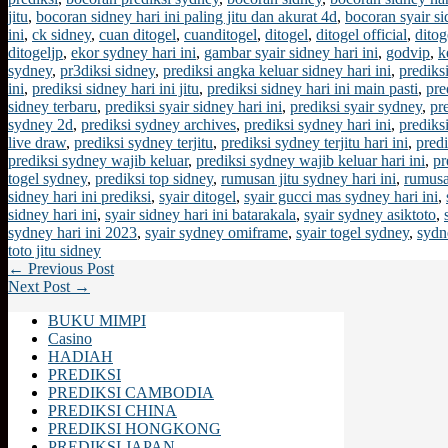
jitu
,
bocoran sidney hari ini paling jitu dan akurat 4d
,
bocoran syair s
ini
,
ck sidney
,
cuan ditogel
,
cuanditogel
,
ditogel
,
ditogel official
,
ditog
ditogeljp
,
ekor sydney hari ini
,
gambar syair sidney hari ini
,
godvip
,
k
sydney
,
pr3diksi sidney
,
prediksi angka keluar sidney hari ini
,
prediksi
ini
,
prediksi sidney hari ini jitu
,
prediksi sidney hari ini main pasti
,
pre
sidney terbaru
,
prediksi syair sidney hari ini
,
prediksi syair sydney
,
pr
sydney 2d
,
prediksi sydney archives
,
prediksi sydney hari ini
,
prediks
live draw
,
prediksi sydney terjitu
,
prediksi sydney terjitu hari ini
,
pred
prediksi sydney wajib keluar
,
prediksi sydney wajib keluar hari ini
,
pr
togel sydney
,
prediksi top sidney
,
rumusan jitu sydney hari ini
,
rumusa
sidney hari ini prediksi
,
syair ditogel
,
syair gucci mas sydney hari ini
,
sidney hari ini
,
syair sidney hari ini batarakala
,
syair sydney asiktoto
,
sydney hari ini 2023
,
syair sydney omiframe
,
syair togel sydney
,
sydn
toto jitu sidney
← Previous Post
Next Post →
BUKU MIMPI
Casino
HADIAH
PREDIKSI
PREDIKSI CAMBODIA
PREDIKSI CHINA
PREDIKSI HONGKONG
PREDIKSI JAPAN