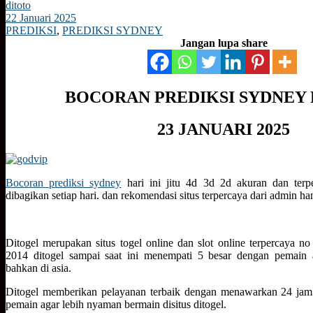
ditoto
22 Januari 2025
PREDIKSI
,
PREDIKSI SYDNEY
Jangan lupa share
BOCORAN PREDIKSI SYDNEY H
23 JANUARI 2025
Bocoran prediksi sydney
hari ini jitu 4d 3d 2d akuran dan terp
dibagikan setiap hari. dan rekomendasi situs terpercaya dari admin h
Ditogel merupakan situs togel online dan slot online terpercaya no 
2014 ditogel sampai saat ini menempati 5 besar dengan pemain a
bahkan di asia.
Ditogel memberikan pelayanan terbaik dengan menawarkan 24 ja
pemain agar lebih nyaman bermain disitus ditogel.