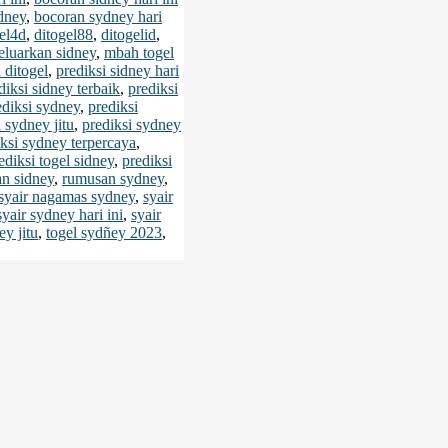
idney
,
bocoran sydney hari
el4d
,
ditogel88
,
ditogelid
,
eluarkan sidney
,
mbah togel
 ditogel
,
prediksi sidney hari
diksi sidney terbaik
,
prediksi
ediksi sydney
,
prediksi
i sydney jitu
,
prediksi sydney
iksi sydney terpercaya
,
ediksi togel sidney
,
prediksi
n sidney
,
rumusan sydney
,
syair nagamas sydney
,
syair
syair sydney hari ini
,
syair
ey jitu
,
togel sydñey 2023
,