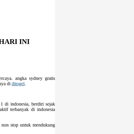
ARI INI
ercaya. angka sydney gratis
anya di
ditogel
.
1 di indonesia, berdiri sejak
ktif terbanyak di indonesia
m non stop untuk mendukung