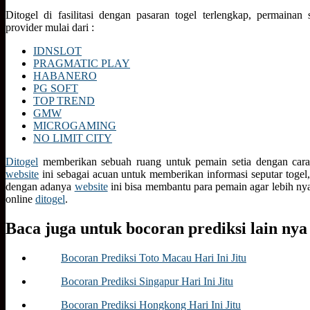
Ditogel di fasilitasi dengan pasaran togel terlengkap, permainan 
provider mulai dari :
IDNSLOT
PRAGMATIC PLAY
HABANERO
PG SOFT
TOP TREND
GMW
MICROGAMING
NO LIMIT CITY
Ditogel
memberikan sebuah ruang untuk pemain setia dengan cara
website
ini sebagai acuan untuk memberikan informasi seputar togel,
dengan adanya
website
ini bisa membantu para pemain agar lebih n
online
ditogel
.
Baca juga untuk bocoran prediksi lain nya 
Bocoran Prediksi Toto Macau Hari Ini Jitu
Bocoran Prediksi Singapur Hari Ini Jitu
Bocoran Prediksi Hongkong Hari Ini Jitu