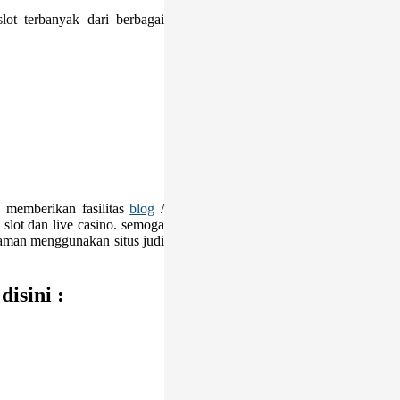
slot terbanyak dari berbagai
 memberikan fasilitas
blog
/
 slot dan live casino. semoga
yaman menggunakan situs judi
disini :