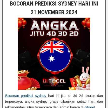
BOCORAN PREDIKSI SYDNEY HARI INI
21 NOVEMBER 2024
Bocoran prediksi sydney
hari ini jitu 4d 3d 2d akuran dan
terpercaya. angka sydney gratis dibagikan setiap hari. dan
rekomendasi situs terpercaya dari admin hanya di
ditogel
.