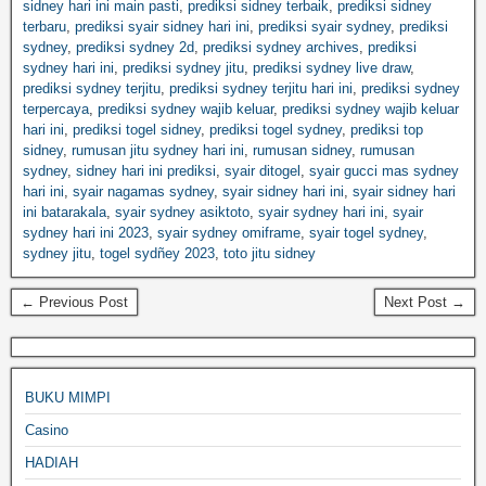
sidney hari ini main pasti
,
prediksi sidney terbaik
,
prediksi sidney
terbaru
,
prediksi syair sidney hari ini
,
prediksi syair sydney
,
prediksi
sydney
,
prediksi sydney 2d
,
prediksi sydney archives
,
prediksi
sydney hari ini
,
prediksi sydney jitu
,
prediksi sydney live draw
,
prediksi sydney terjitu
,
prediksi sydney terjitu hari ini
,
prediksi sydney
terpercaya
,
prediksi sydney wajib keluar
,
prediksi sydney wajib keluar
hari ini
,
prediksi togel sidney
,
prediksi togel sydney
,
prediksi top
sidney
,
rumusan jitu sydney hari ini
,
rumusan sidney
,
rumusan
sydney
,
sidney hari ini prediksi
,
syair ditogel
,
syair gucci mas sydney
hari ini
,
syair nagamas sydney
,
syair sidney hari ini
,
syair sidney hari
ini batarakala
,
syair sydney asiktoto
,
syair sydney hari ini
,
syair
sydney hari ini 2023
,
syair sydney omiframe
,
syair togel sydney
,
sydney jitu
,
togel sydñey 2023
,
toto jitu sidney
← Previous Post
Next Post →
BUKU MIMPI
Casino
HADIAH