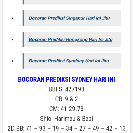
Bocoran Prediksi Singapur Hari Ini Jitu
Bocoran Prediksi Hongkong Hari Ini Jitu
Bocoran Prediksi Syndney Hari Ini Jitu
BOCORAN PREDIKSI SYDNEY HARI INI
BBFS: 427193
CB: 9 & 2
CM: 41.29.73
Shio: Harimau & Babi
2D BB: 71 – 93 – 19 – 34 – 27 – 49 – 42 – 13