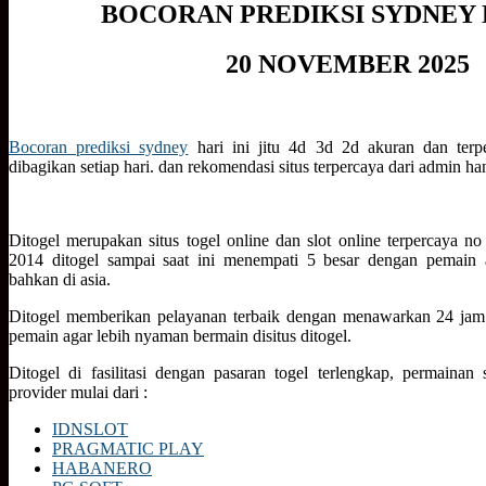
BOCORAN PREDIKSI SYDNEY H
20 NOVEMBER 2025
Bocoran prediksi sydney
hari ini jitu 4d 3d 2d akuran dan terp
dibagikan setiap hari. dan rekomendasi situs terpercaya dari admin h
Ditogel merupakan situs togel online dan slot online terpercaya no 
2014 ditogel sampai saat ini menempati 5 besar dengan pemain a
bahkan di asia.
Ditogel memberikan pelayanan terbaik dengan menawarkan 24 ja
pemain agar lebih nyaman bermain disitus ditogel.
Ditogel di fasilitasi dengan pasaran togel terlengkap, permainan 
provider mulai dari :
IDNSLOT
PRAGMATIC PLAY
HABANERO