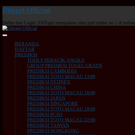
Ditogel Official
Daftar dan Login | DiTogel merupakan situs judi online no 1 di indon
BERANDA
DAFTAR
PREDIKSI
TOOLS PERACIK ANGKA
GROUP PREDIKSI TOGEL GRATIS
PREDIKSI CAMBODIA
PREDIKSI TOTO MACAU 13:00
PREDIKSI SYDNEY
PREDIKSI CHINA
PREDIKSI TOTO MACAU 16:00
PREDIKSI JAPAN
PREDIKSI SINGAPORE
PREDIKSI TOTO MACAU 19:00
PREDIKSI PCSO
PREDIKSI TOTO MACAU 22:00
PREDIKSI TAIWAN
PREDIKSI HONGKONG