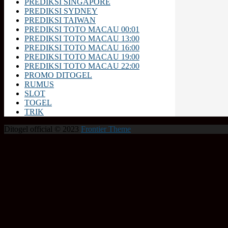
PREDIKSI SINGAPORE
PREDIKSI SYDNEY
PREDIKSI TAIWAN
PREDIKSI TOTO MACAU 00:01
PREDIKSI TOTO MACAU 13:00
PREDIKSI TOTO MACAU 16:00
PREDIKSI TOTO MACAU 19:00
PREDIKSI TOTO MACAU 22:00
PROMO DITOGEL
RUMUS
SLOT
TOGEL
TRIK
Ditogel official © 2023
Frontier Theme