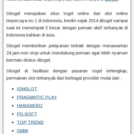
Ditogel merupakan situs togel online dan slot online
terpercaya no 1 di indonesia, berdiri sejak 2014 ditogel sampai
saat ini menempati 5 besar dengan pemain aktif terbanyak di
indonesia bahkan di asia.
Ditogel memberikan pelayanan terbaik dengan menawarkan
24 jam non stop untuk mendukung pemain agar lebih nyaman
bermain disitus ditogel.
Ditogel di fasilitasi dengan pasaran togel terlengkap,
permainan slot terbanyak dari berbagai provider mulai dari :
IDNSLOT
PRAGMATIC PLAY
HABANERO
PG SOFT
TOP TREND
GMW