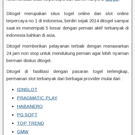
Ditogel merupakan situs togel online dan slot online
terpercaya no 1 di indonesia, berdiri sejak 2014 ditogel sampai
saat ini menempati 5 besar dengan pemain aktif terbanyak di
indonesia bahkan di asia.
Ditogel memberikan pelayanan terbaik dengan menawarkan
24 jam non stop untuk mendukung pemain agar lebih nyaman
bermain disitus ditogel.
Ditogel di fasilitasi dengan pasaran togel terlengkap,
permainan slot terbanyak dari berbagai provider mulai dari :
IDNSLOT
PRAGMATIC PLAY
HABANERO
PG SOFT
TOP TREND
GMW