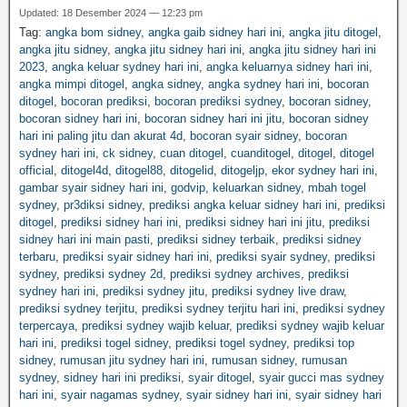
Updated: 18 Desember 2024 — 12:23 pm
Tag:
angka bom sidney
,
angka gaib sidney hari ini
,
angka jitu ditogel
,
angka jitu sidney
,
angka jitu sidney hari ini
,
angka jitu sidney hari ini
2023
,
angka keluar sydney hari ini
,
angka keluarnya sidney hari ini
,
angka mimpi ditogel
,
angka sidney
,
angka sydney hari ini
,
bocoran
ditogel
,
bocoran prediksi
,
bocoran prediksi sydney
,
bocoran sidney
,
bocoran sidney hari ini
,
bocoran sidney hari ini jitu
,
bocoran sidney
hari ini paling jitu dan akurat 4d
,
bocoran syair sidney
,
bocoran
sydney hari ini
,
ck sidney
,
cuan ditogel
,
cuanditogel
,
ditogel
,
ditogel
official
,
ditogel4d
,
ditogel88
,
ditogelid
,
ditogeljp
,
ekor sydney hari ini
,
gambar syair sidney hari ini
,
godvip
,
keluarkan sidney
,
mbah togel
sydney
,
pr3diksi sidney
,
prediksi angka keluar sidney hari ini
,
prediksi
ditogel
,
prediksi sidney hari ini
,
prediksi sidney hari ini jitu
,
prediksi
sidney hari ini main pasti
,
prediksi sidney terbaik
,
prediksi sidney
terbaru
,
prediksi syair sidney hari ini
,
prediksi syair sydney
,
prediksi
sydney
,
prediksi sydney 2d
,
prediksi sydney archives
,
prediksi
sydney hari ini
,
prediksi sydney jitu
,
prediksi sydney live draw
,
prediksi sydney terjitu
,
prediksi sydney terjitu hari ini
,
prediksi sydney
terpercaya
,
prediksi sydney wajib keluar
,
prediksi sydney wajib keluar
hari ini
,
prediksi togel sidney
,
prediksi togel sydney
,
prediksi top
sidney
,
rumusan jitu sydney hari ini
,
rumusan sidney
,
rumusan
sydney
,
sidney hari ini prediksi
,
syair ditogel
,
syair gucci mas sydney
hari ini
,
syair nagamas sydney
,
syair sidney hari ini
,
syair sidney hari