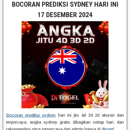
BOCORAN PREDIKSI SYDNEY HARI INI
17 DESEMBER 2024
Bocoran prediksi sydney
hari ini jitu 4d 3d 2d akuran dan
terpercaya. angka sydney gratis dibagikan setiap hari. dan
rekomendasi situs terpercaya dari admin hanya di
ditogel
.