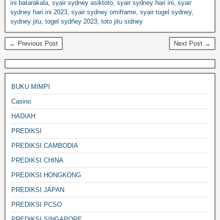
ini batarakala
,
syair sydney asiktoto
,
syair sydney hari ini
,
syair
sydney hari ini 2023
,
syair sydney omiframe
,
syair togel sydney
,
sydney jitu
,
togel sydñey 2023
,
toto jitu sidney
← Previous Post
Next Post →
BUKU MIMPI
Casino
HADIAH
PREDIKSI
PREDIKSI CAMBODIA
PREDIKSI CHINA
PREDIKSI HONGKONG
PREDIKSI JAPAN
PREDIKSI PCSO
PREDIKSI SINGAPORE