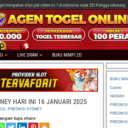
ogel merupakan situs judi online no 1 di indonesia sejak 2014 hingga sekarang.
SI
LIVE DRAW
BUKU MIMPI 2D
BUKU MIM
Casino
HADIAH
NEY HARI INI 16 JANUARI 2025
PREDIKSI
KSI
,
PREDIKSI SYDNEY
PREDIKS
angan lupa share
PREDIKSI