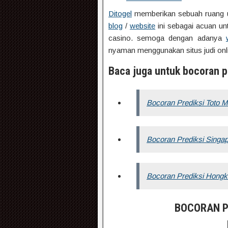
Ditogel
memberikan sebuah ruang un
blog
/
website
ini sebagai acuan unt
casino. semoga dengan adanya
nyaman menggunakan situs judi on
Baca juga untuk bocoran pre
Bocoran Prediksi Toto Ma
Bocoran Prediksi Singapu
Bocoran Prediksi Hongkon
BOCORAN PR