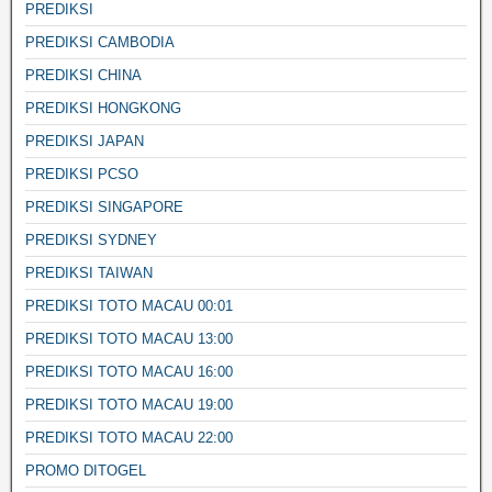
PREDIKSI
PREDIKSI CAMBODIA
PREDIKSI CHINA
PREDIKSI HONGKONG
PREDIKSI JAPAN
PREDIKSI PCSO
PREDIKSI SINGAPORE
PREDIKSI SYDNEY
PREDIKSI TAIWAN
PREDIKSI TOTO MACAU 00:01
PREDIKSI TOTO MACAU 13:00
PREDIKSI TOTO MACAU 16:00
PREDIKSI TOTO MACAU 19:00
PREDIKSI TOTO MACAU 22:00
PROMO DITOGEL